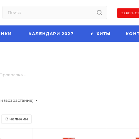
ЗАРЕГИС
ИНКИ
КАЛЕНДАРИ 2027
ХИТЫ
КОН
Проволока
и (возрастание)
В наличии