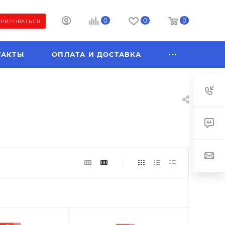
0
0
0
ТРИРОВАТЬСЯ
ТАКТЫ
ОПЛАТА И ДОСТАВКА