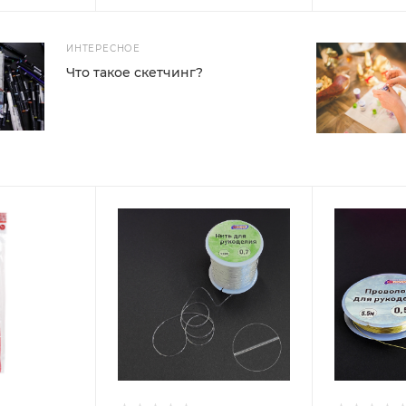
ИНТЕРЕСНОЕ
Что такое скетчинг?