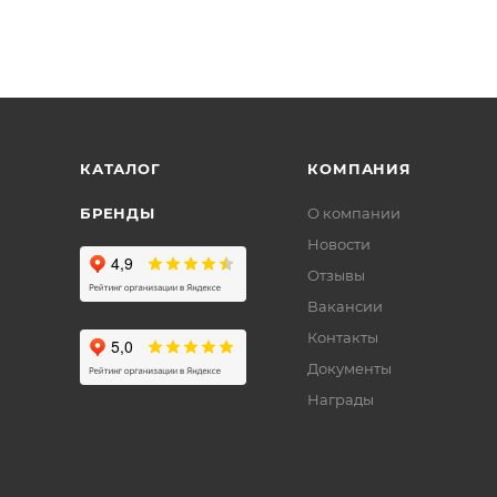
КАТАЛОГ
КОМПАНИЯ
БРЕНДЫ
О компании
Новости
Отзывы
Вакансии
Контакты
Документы
Награды