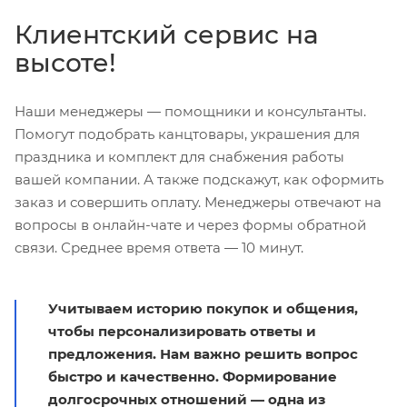
Клиентский сервис на
высоте!
Наши менеджеры — помощники и консультанты.
Помогут подобрать канцтовары, украшения для
праздника и комплект для снабжения работы
вашей компании. А также подскажут, как оформить
заказ и совершить оплату. Менеджеры отвечают на
вопросы в онлайн-чате и через формы обратной
связи. Среднее время ответа — 10 минут.
Учитываем историю покупок и общения,
чтобы персонализировать ответы и
предложения. Нам важно решить вопрос
быстро и качественно. Формирование
долгосрочных отношений — одна из