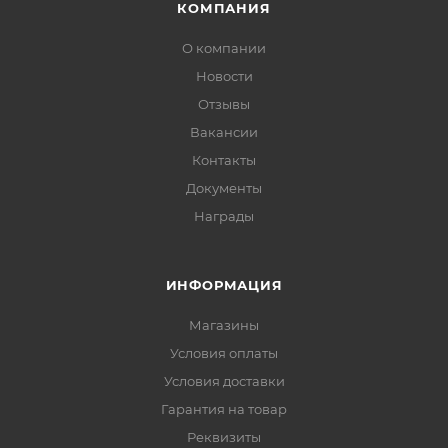
КОМПАНИЯ
О компании
Новости
Отзывы
Вакансии
Контакты
Документы
Награды
ИНФОРМАЦИЯ
Магазины
Условия оплаты
Условия доставки
Гарантия на товар
Реквизиты