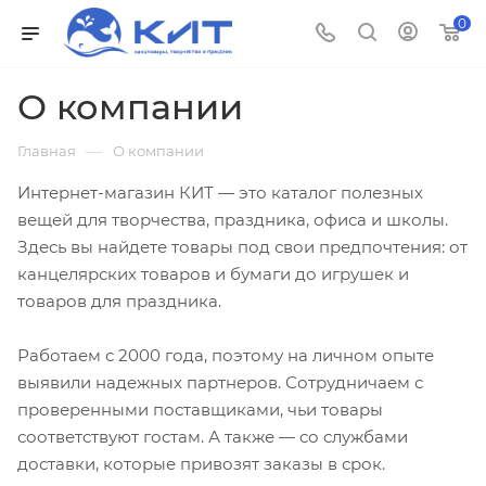
0
О компании
—
Главная
О компании
Интернет-магазин КИТ — это каталог полезных
вещей для творчества, праздника, офиса и школы.
Здесь вы найдете товары под свои предпочтения: от
канцелярских товаров и бумаги до игрушек и
товаров для праздника.
Работаем с 2000 года, поэтому на личном опыте
выявили надежных партнеров. Сотрудничаем с
проверенными поставщиками, чьи товары
соответствуют гостам. А также — со службами
доставки, которые привозят заказы в срок.