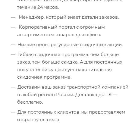
течение 24 часов.
Менеджер, который знает детали заказов.
Корпоративный портал с огромным
ассортиментом товаров для офиса.
Низкие цены, регулярные скидочные акции.
Гибкая скидочная программа: чем больше
заказ, тем больше скидка. А для постоянных
покупателей существует накопительная
скидочная программа.
Доставим ваш заказ транспортной компанией
в любой регион России. Доставка до ТК —
бесплатно.
Для постоянных клиентов мы предоставляем
отсрочку платежа.