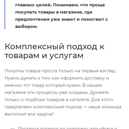
главных целей. Понимаем, что проще
покупать товары в магазине, где
предпочтения уже знают и помогают с
выбором.
Комплексный подход к
товарам и услугам
Покупка товара проста только на первый взгляд.
Нужно думать о том, как оформить доставку и
именно тот товар который нужен. В нашем
магазине эти процессы уже созданы. Думайте
только о подборе товаров в каталоге. Для этого
предлагаем комплексный подход — наша команда
выполнит все задачи!
Доставка товаров до квартиры или офиса в