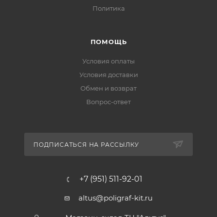
Политика
ПОМОЩЬ
Условия оплаты
Условия доставки
Обмен и возврат
Вопрос-ответ
ПОДПИСАТЬСЯ НА РАССЫЛКУ
+7 (951) 511-92-01
altus@poligraf-kit.ru