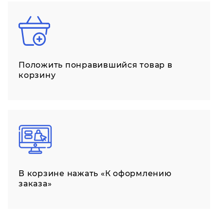
Положить понравившийся товар в
корзину
В корзине нажать «К оформлению
заказа»