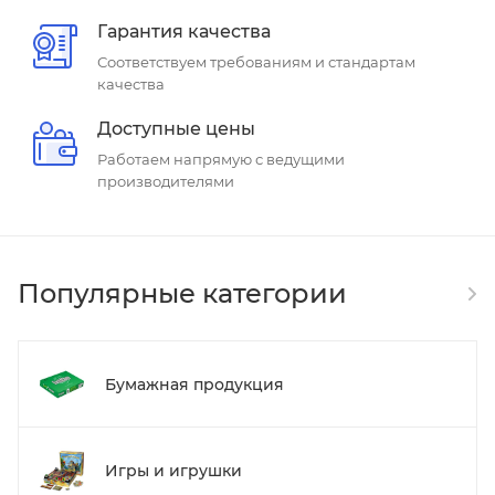
Гарантия качества
Соответствуем требованиям и стандартам
качества
Доступные цены
Работаем напрямую с ведущими
производителями
Популярные категории
Бумажная продукция
Игры и игрушки