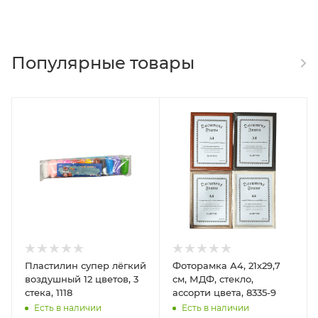
Популярные товары
Пластилин супер лёгкий
Фоторамка А4, 21х29,7
воздушный 12 цветов, 3
см, МДФ, стекло,
стека, 1118
ассорти цвета, 8335-9
Есть в наличии
Есть в наличии