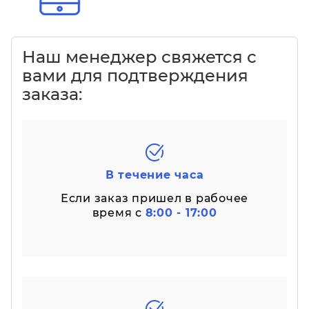
Наш менеджер свяжется с
вами для подтверждения
заказа:
В течение часа
Если заказ пришел в рабочее
время с
8:00 - 17:00