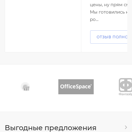
цены, ну прям см
Мы готовились ко
ро...
ОТЗЫВ ПОЛНОС
Выгодные предложения