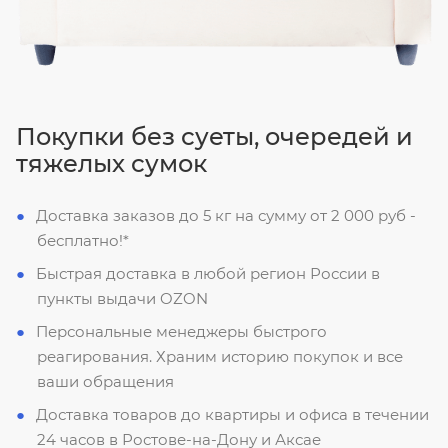
Покупки без суеты, очередей и
тяжелых сумок
Доставка заказов до 5 кг на сумму от 2 000 руб -
бесплатно!*
Быстрая доставка в любой регион России в
пункты выдачи OZON
Персональные менеджеры быстрого
реагирования. Храним историю покупок и все
ваши обращения
Доставка товаров до квартиры и офиса в течении
24 часов в Ростове-на-Дону и Аксае