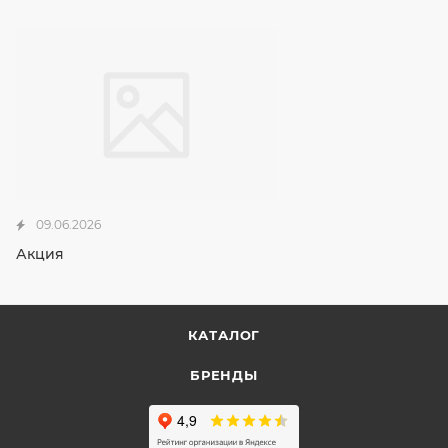
09.06.2026
Акция
КАТАЛОГ
БРЕНДЫ