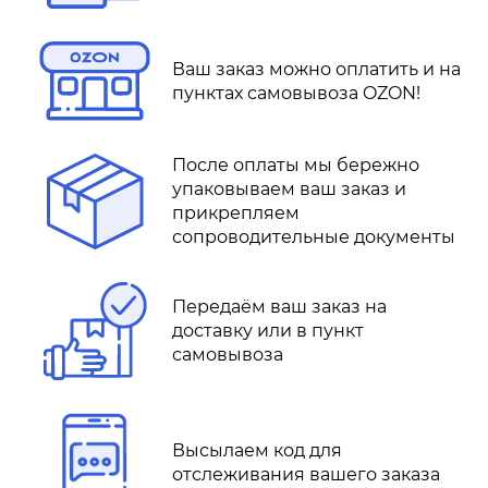
Ваш заказ можно оплатить и на
пунктах самовывоза OZON!
После оплаты мы бережно
упаковываем ваш заказ и
прикрепляем
сопроводительные документы
Передаём ваш заказ на
доставку или в пункт
самовывоза
Высылаем код для
отслеживания вашего заказа