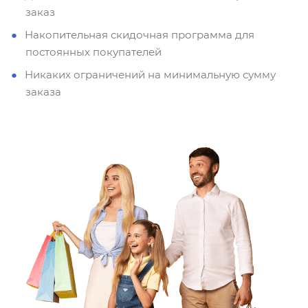
заказ
Накопительная скидочная программа для
постоянных покупателей
Никаких ограничений на минимальную сумму
заказа