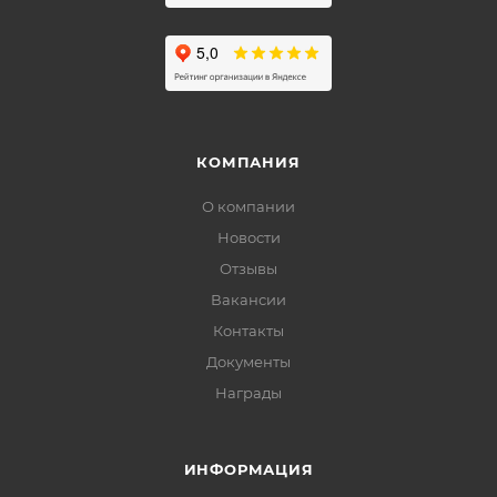
КОМПАНИЯ
О компании
Новости
Отзывы
Вакансии
Контакты
Документы
Награды
ИНФОРМАЦИЯ