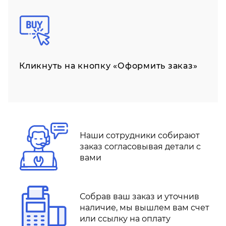
Кликнуть на кнопку «Оформить заказ»
Наши сотрудники собирают
заказ согласовывая детали с
вами
Собрав ваш заказ и уточнив
наличие, мы вышлем вам счет
или ссылку на оплату