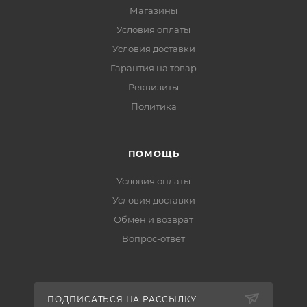
Магазины
Условия оплаты
Условия доставки
Гарантия на товар
Реквизиты
Политика
ПОМОЩЬ
Условия оплаты
Условия доставки
Обмен и возврат
Вопрос-ответ
ПОДПИСАТЬСЯ НА РАССЫЛКУ