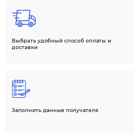
Выбрать удобный способ оплаты и
доставки
Заполнить данные получателя