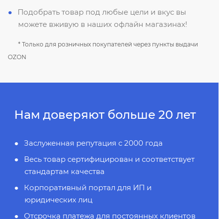
Подобрать товар под любые цели и вкус вы
можете вживую в наших офлайн магазинах!
* Только для розничных покупателей через пункты выдачи
OZON
Нам доверяют больше 20 лет
Заслуженная репутация с 2000 года
Весь товар сертифицирован и соответствует
стандартам качества
Корпоративный портал для ИП и
юридических лиц
Отсрочка платежа для постоянных клиентов