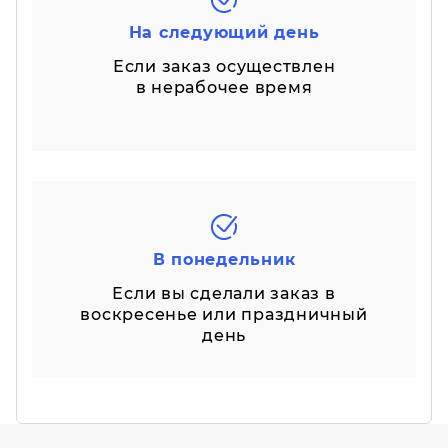
На следующий день
Если заказ осуществлен
в нерабочее время
В понедельник
Если вы сделали заказ в
воскресенье или праздничный
день