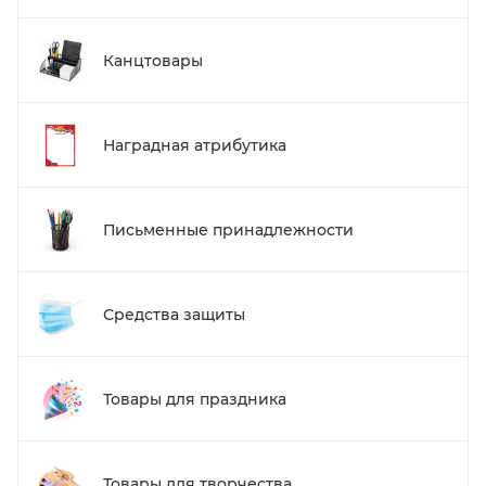
Канцтовары
Наградная атрибутика
Письменные принадлежности
Средства защиты
Товары для праздника
Товары для творчества