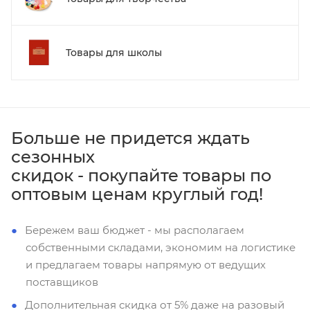
Товары для школы
Больше не придется ждать
сезонных
скидок - покупайте товары по
оптовым ценам круглый год!
Бережем ваш бюджет - мы располагаем
собственными складами, экономим на логистике
и предлагаем товары напрямую от ведущих
поставщиков
Дополнительная скидка от 5% даже на разовый