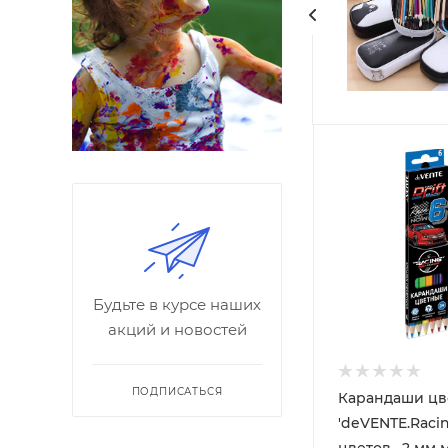
Будьте в курсе наших
акций и новостей
ПОДПИСАТЬСЯ
Карандаши цв
'deVENTE.Racin