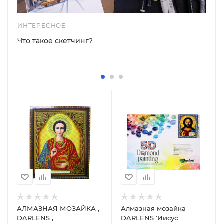
ИНТЕРЕСНОЕ
Что такое скетчинг?
АЛМАЗНАЯ МОЗАЙКА ,
Алмазная мозайка
DARLENS ,
DARLENS 'Иисус