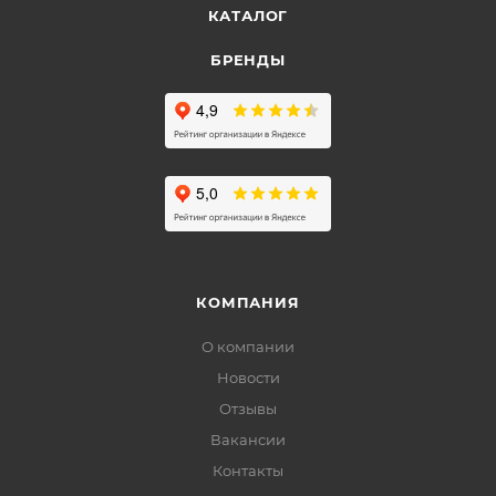
КАТАЛОГ
БРЕНДЫ
КОМПАНИЯ
О компании
Новости
Отзывы
Вакансии
Контакты