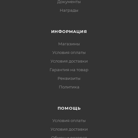
Документы
Награды
ИНФОРМАЦИЯ
Магазины
Условия оплаты
Условия доставки
Гарантия на товар
Реквизиты
Политика
ПОМОЩЬ
Условия оплаты
Условия доставки
Обмен и возврат