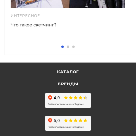
ИНТЕРЕСНОЕ
Что такое скетчинг?
КАТАЛОГ
БРЕНДЫ