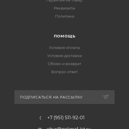
Гарантия на товар
Реквизиты
Политика
ПОМОЩЬ
Условия оплаты
Условия доставки
Обмен и возврат
Вопрос-ответ
ПОДПИСАТЬСЯ НА РАССЫЛКУ
+7 (951) 511-92-01
altus@poligraf-kit.ru