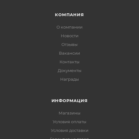
КОМПАНИЯ
О компании
Новости
Отзывы
Вакансии
Контакты
Документы
Награды
ИНФОРМАЦИЯ
Магазины
Условия оплаты
Условия доставки