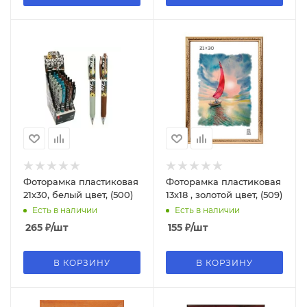
Фоторамка пластиковая
Фоторамка пластиковая
21х30, белый цвет, (500)
13х18 , золотой цвет, (509)
Есть в наличии
Есть в наличии
265
₽
/шт
155
₽
/шт
В КОРЗИНУ
В КОРЗИНУ