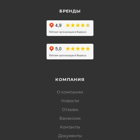
БРЕНДЫ
КОМПАНИЯ
О компании
Новости
Отзывы
Вакансии
Контакты
Документы