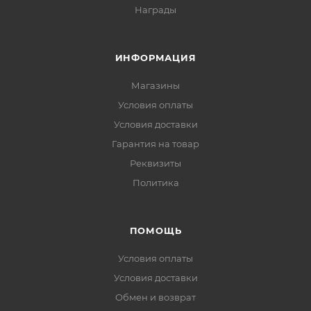
Награды
ИНФОРМАЦИЯ
Магазины
Условия оплаты
Условия доставки
Гарантия на товар
Реквизиты
Политика
ПОМОЩЬ
Условия оплаты
Условия доставки
Обмен и возврат