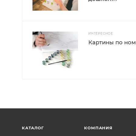
ИНТЕРЕСНОЕ
Картины по номе
КАТАЛОГ
КОМПАНИЯ