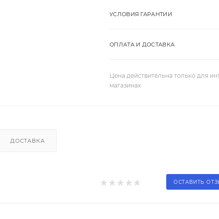
УСЛОВИЯ ГАРАНТИИ
ОПЛАТА И ДОСТАВКА
Цена действительна только для ин
магазинах
ДОСТАВКА
ОСТАВИТЬ ОТ