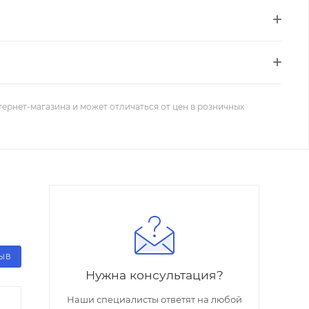
тернет-магазина и может отличаться от цен в розничных
ЗЫВ
Нужна консультация?
Наши специалисты ответят на любой