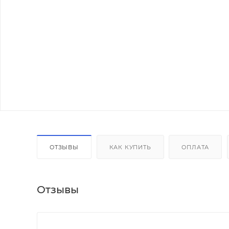
ОТЗЫВЫ
КАК КУПИТЬ
ОПЛАТА
Отзывы