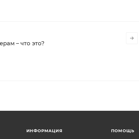
рам – что это?
ИНФОРМАЦИЯ
ПОМОЩЬ