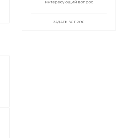
интересующий вопрос
ЗАДАТЬ ВОПРОС