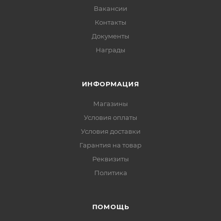
Вакансии
Контакты
Документы
Награды
ИНФОРМАЦИЯ
Магазины
Условия оплаты
Условия доставки
Гарантия на товар
Реквизиты
Политика
ПОМОЩЬ