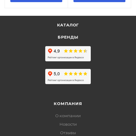
КАТАЛОГ
БРЕНДЫ
КОМПАНИЯ
О компании
Новости
Отзывы