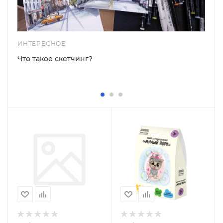
ИНТЕРЕСНОЕ
Что такое скетчинг?