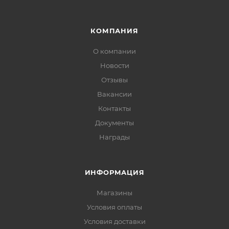
КОМПАНИЯ
О компании
Новости
Отзывы
Вакансии
Контакты
Документы
Награды
ИНФОРМАЦИЯ
Магазины
Условия оплаты
Условия доставки