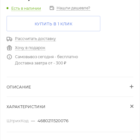
Нашли дешевле?
Есть в наличии
КУПИТЬ В 1 КЛИК
Рассчитать доставку
Хочу в подарок
Самовывоз сегодня - бесплатно
Доставка завтра от - 300 ₽
ОПИСАНИЕ
ХАРАКТЕРИСТИКИ
ШтрихКод
—
4680211520076