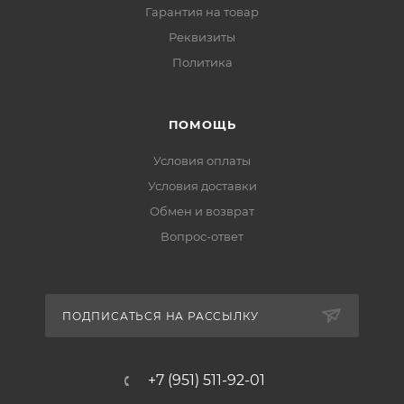
Гарантия на товар
Реквизиты
Политика
ПОМОЩЬ
Условия оплаты
Условия доставки
Обмен и возврат
Вопрос-ответ
ПОДПИСАТЬСЯ НА РАССЫЛКУ
+7 (951) 511-92-01