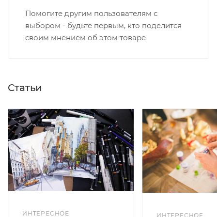
Помогите другим пользователям с
выбором - будьте первым, кто поделится
своим мнением об этом товаре
Статьи
ИНТЕРЕСНОЕ
ИНТЕРЕСНОЕ