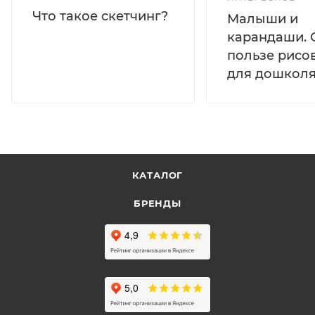
Что такое скетчинг?
Малыши и
карандаши. 
пользе рисо
для дошколя
КАТАЛОГ
БРЕНДЫ