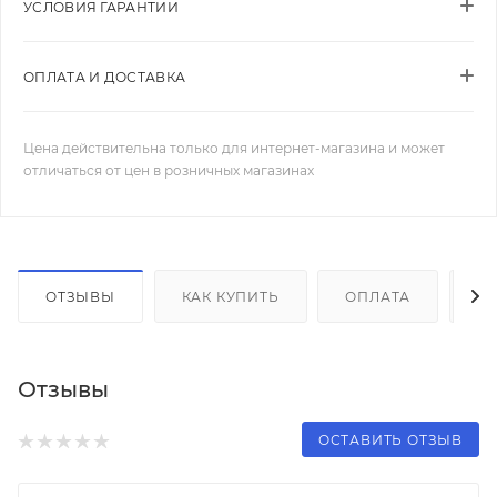
УСЛОВИЯ ГАРАНТИИ
ОПЛАТА И ДОСТАВКА
Цена действительна только для интернет-магазина и может
отличаться от цен в розничных магазинах
ОТЗЫВЫ
КАК КУПИТЬ
ОПЛАТА
Д
Отзывы
ОСТАВИТЬ ОТЗЫВ