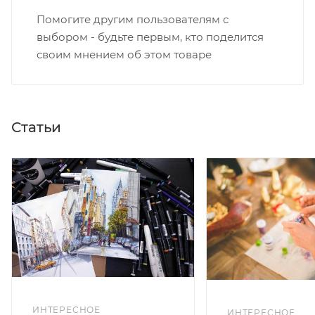
Помогите другим пользователям с
выбором - будьте первым, кто поделится
своим мнением об этом товаре
Статьи
ИНТЕРЕСНОЕ
ИНТЕРЕСНОЕ