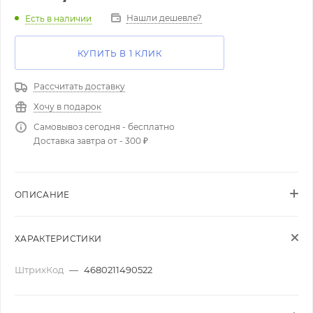
Нашли дешевле?
Есть в наличии
КУПИТЬ В 1 КЛИК
Рассчитать доставку
Хочу в подарок
Самовывоз сегодня - бесплатно
Доставка завтра от - 300 ₽
ОПИСАНИЕ
ХАРАКТЕРИСТИКИ
ШтрихКод
—
4680211490522