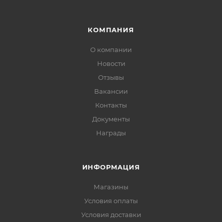
КОМПАНИЯ
О компании
Новости
Отзывы
Вакансии
Контакты
Документы
Награды
ИНФОРМАЦИЯ
Магазины
Условия оплаты
Условия доставки