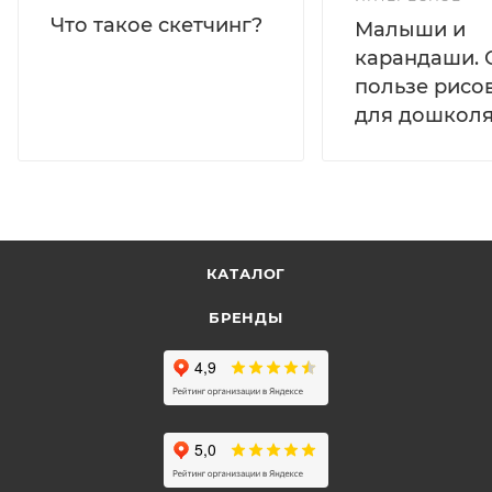
Что такое скетчинг?
Малыши и
карандаши. 
пользе рисо
для дошколя
КАТАЛОГ
БРЕНДЫ