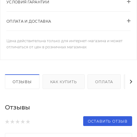
УСЛОВИЯ ГАРАНТИИ
ОПЛАТА И ДОСТАВКА
Цена действительна только для интернет-магазина и может
отличаться от цен в розничных магазинах
ОТЗЫВЫ
КАК КУПИТЬ
ОПЛАТА
Д
Отзывы
ОСТАВИТЬ ОТЗЫВ