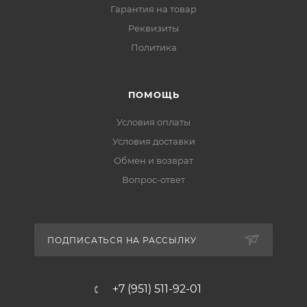
Гарантия на товар
Реквизиты
Политика
ПОМОЩЬ
Условия оплаты
Условия доставки
Обмен и возврат
Вопрос-ответ
ПОДПИСАТЬСЯ НА РАССЫЛКУ
+7 (951) 511-92-01