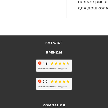
пользе рисо
для дошколя
КАТАЛОГ
БРЕНДЫ
КОМПАНИЯ