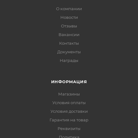
О компании
Новости
Отзывы
Вакансии
Контакты
Документы
Награды
ИНФОРМАЦИЯ
Магазины
Условия оплаты
Условия доставки
Гарантия на товар
Реквизиты
Политика