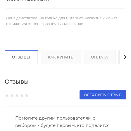
Цена действительна только для интернет-магазина и может
отличаться от цен в розничных магазинах
ОТЗЫВЫ
КАК КУПИТЬ
ОПЛАТА
Д
Отзывы
ОСТАВИТЬ ОТЗЫВ
Помогите другим пользователям с
выбором - будьте первым, кто поделится