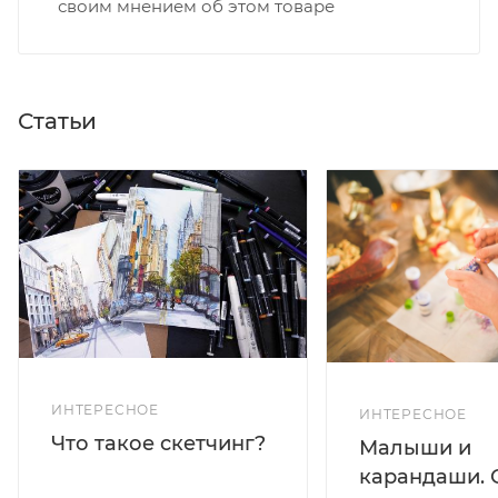
своим мнением об этом товаре
Статьи
ИНТЕРЕСНОЕ
ИНТЕРЕСНОЕ
Что такое скетчинг?
Малыши и
карандаши. 