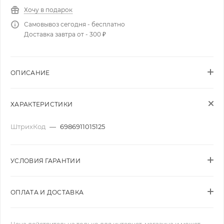
Хочу в подарок
Самовывоз сегодня - бесплатно
Доставка завтра от - 300 ₽
ОПИСАНИЕ
ХАРАКТЕРИСТИКИ
ШтрихКод
—
6986911015125
УСЛОВИЯ ГАРАНТИИ
ОПЛАТА И ДОСТАВКА