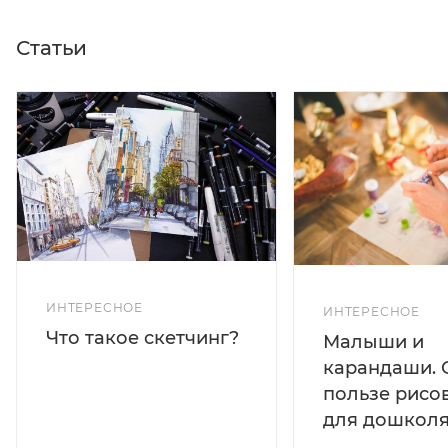
Статьи
ИНТЕРЕСНОЕ
ИНТЕРЕСНОЕ
Что такое скетчинг?
Малыши и
карандаши. 
пользе рисо
для дошколя