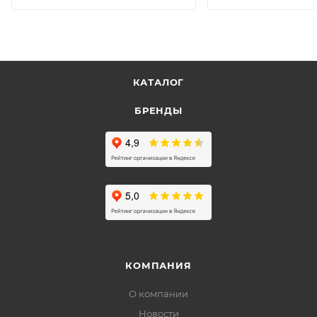
КАТАЛОГ
БРЕНДЫ
КОМПАНИЯ
О компании
Новости