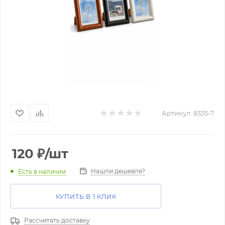
Артикул:
8335-7
120
₽
/шт
Нашли дешевле?
Есть в наличии
КУПИТЬ В 1 КЛИК
Рассчитать доставку