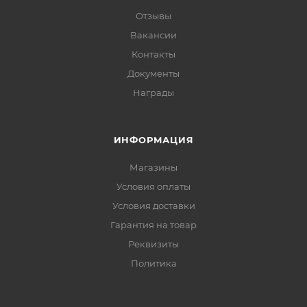
Отзывы
Вакансии
Контакты
Документы
Награды
ИНФОРМАЦИЯ
Магазины
Условия оплаты
Условия доставки
Гарантия на товар
Реквизиты
Политика