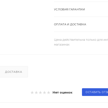
УСЛОВИЯ ГАРАНТИИ
ОПЛАТА И ДОСТАВКА
Цена действительна только для ин
магазинах
ДОСТАВКА
Нет оценок
ОСТАВИТЬ ОТ