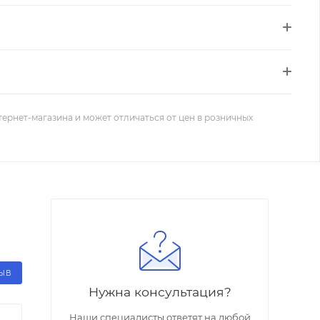
тернет-магазина и может отличаться от цен в розничных
ЗЫВ
Нужна консультация?
Наши специалисты ответят на любой