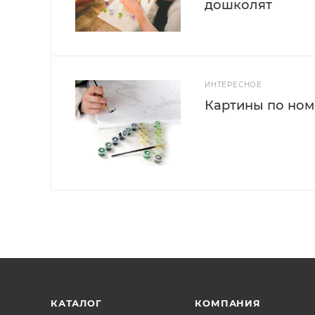
дошколят
ИНТЕРЕСНОЕ
Картины по номе
КАТАЛОГ
КОМПАНИЯ