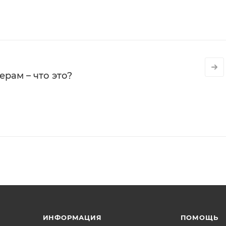
рам – что это?
ИНФОРМАЦИЯ
ПОМОЩЬ