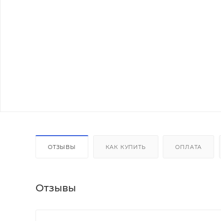
ОТЗЫВЫ
КАК КУПИТЬ
ОПЛАТА
Отзывы