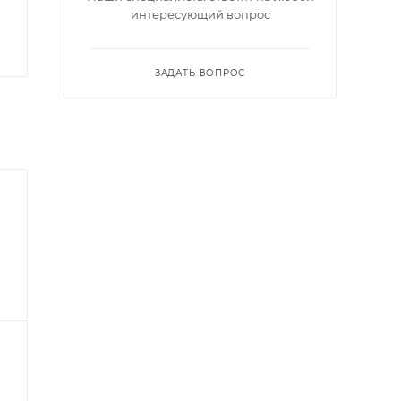
интересующий вопрос
ЗАДАТЬ ВОПРОС