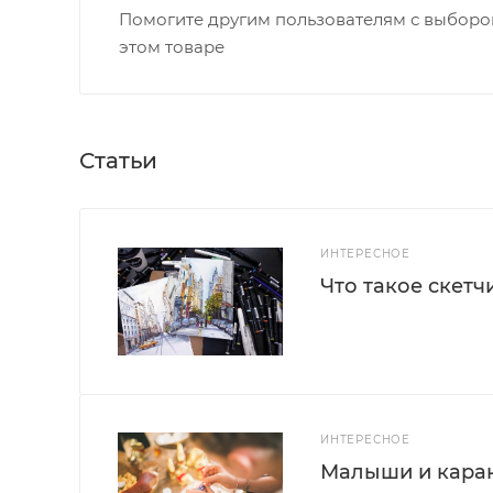
Помогите другим пользователям с выбором
этом товаре
Статьи
ИНТЕРЕСНОЕ
Что такое скетч
ИНТЕРЕСНОЕ
Малыши и каран