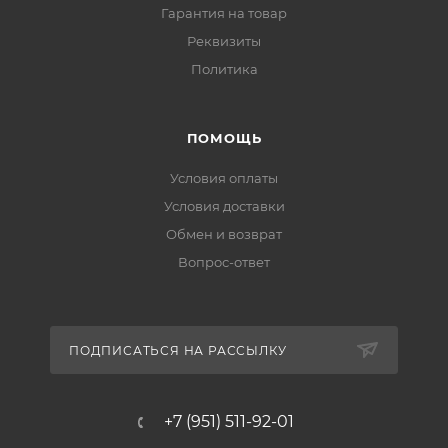
Гарантия на товар
Реквизиты
Политика
ПОМОЩЬ
Условия оплаты
Условия доставки
Обмен и возврат
Вопрос-ответ
ПОДПИСАТЬСЯ НА РАССЫЛКУ
+7 (951) 511-92-01