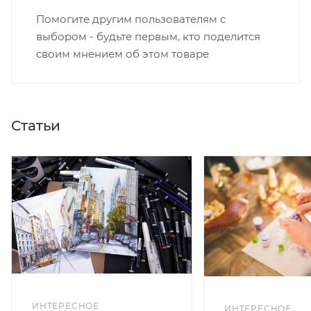
Помогите другим пользователям с
выбором - будьте первым, кто поделится
своим мнением об этом товаре
Статьи
ИНТЕРЕСНОЕ
ИНТЕРЕСНОЕ