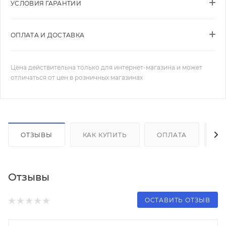
УСЛОВИЯ ГАРАНТИИ
ОПЛАТА И ДОСТАВКА
Цена действительна только для интернет-магазина и может
отличаться от цен в розничных магазинах
ОТЗЫВЫ
КАК КУПИТЬ
ОПЛАТА
Д
Отзывы
ОСТАВИТЬ ОТЗЫВ