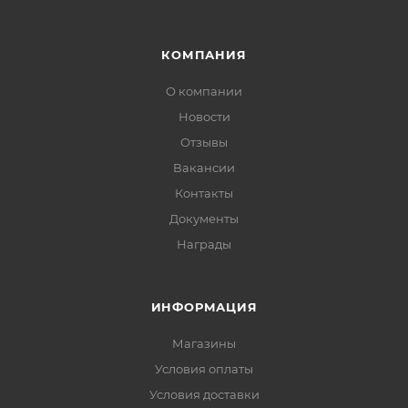
КОМПАНИЯ
О компании
Новости
Отзывы
Вакансии
Контакты
Документы
Награды
ИНФОРМАЦИЯ
Магазины
Условия оплаты
Условия доставки