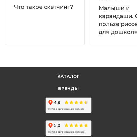
Что такое скетчинг?
Малыши и
карандаши. 
пользе рисо
для дошколя
КАТАЛОГ
БРЕНДЫ