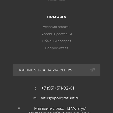
ПОМОЩЬ
Условия оплаты
Условия доставки
Обмен и возврат
Вопрос-ответ
ПОДПИСАТЬСЯ НА РАССЫЛКУ
+7 (951) 511-92-01
altus@poligraf-kit.ru
Магазин-склад ТЦ "Альтус"