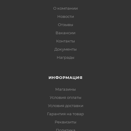
О компании
Новости
Отзывы
Вакансии
Контакты
Документы
Награды
ИНФОРМАЦИЯ
Магазины
Условия оплаты
Условия доставки
Гарантия на товар
Реквизиты
Политика