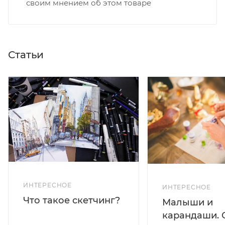
своим мнением об этом товаре
Статьи
ИНТЕРЕСНОЕ
ИНТЕРЕСНОЕ
Что такое скетчинг?
Малыши и
карандаши. 