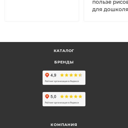
пользе рисо
для дошколя
КАТАЛОГ
БРЕНДЫ
КОМПАНИЯ