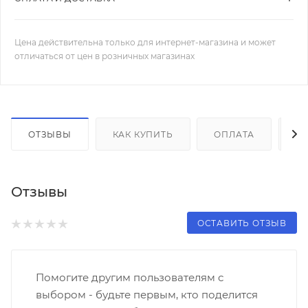
Цена действительна только для интернет-магазина и может
отличаться от цен в розничных магазинах
ОТЗЫВЫ
КАК КУПИТЬ
ОПЛАТА
Д
Отзывы
ОСТАВИТЬ ОТЗЫВ
Помогите другим пользователям с
выбором - будьте первым, кто поделится