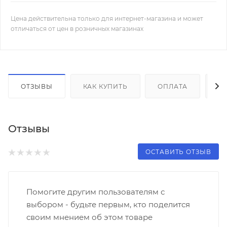
Цена действительна только для интернет-магазина и может
отличаться от цен в розничных магазинах
ОТЗЫВЫ
КАК КУПИТЬ
ОПЛАТА
Д
Отзывы
ОСТАВИТЬ ОТЗЫВ
Помогите другим пользователям с
выбором - будьте первым, кто поделится
своим мнением об этом товаре