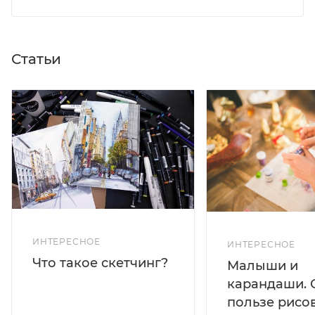
Статьи
ИНТЕРЕСНОЕ
ИНТЕРЕСНОЕ
Что такое скетчинг?
Малыши и
карандаши. 
пользе рисо