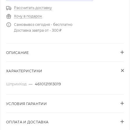
Рассчитать доставку
Хочу в подарок
Самовывоз сегодня - бесплатно
Доставка завтра от - 300 ₽
ОПИСАНИЕ
ХАРАКТЕРИСТИКИ
ШтрихКод
—
4610121913019
УСЛОВИЯ ГАРАНТИИ
ОПЛАТА И ДОСТАВКА