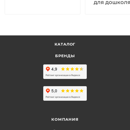
для дошколя
КАТАЛОГ
БРЕНДЫ
КОМПАНИЯ