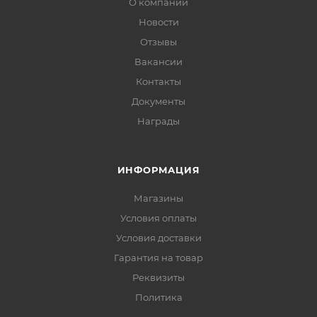
О компании
Новости
Отзывы
Вакансии
Контакты
Документы
Награды
ИНФОРМАЦИЯ
Магазины
Условия оплаты
Условия доставки
Гарантия на товар
Реквизиты
Политика