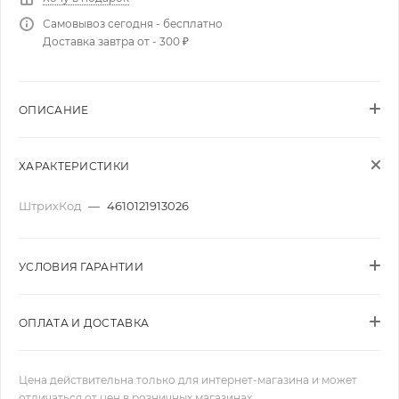
Самовывоз сегодня - бесплатно
Доставка завтра от - 300 ₽
ОПИСАНИЕ
ХАРАКТЕРИСТИКИ
ШтрихКод
—
4610121913026
УСЛОВИЯ ГАРАНТИИ
ОПЛАТА И ДОСТАВКА
Цена действительна только для интернет-магазина и может
отличаться от цен в розничных магазинах