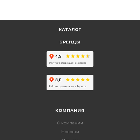
КАТАЛОГ
БРЕНДЫ
КОМПАНИЯ
О компании
Новости