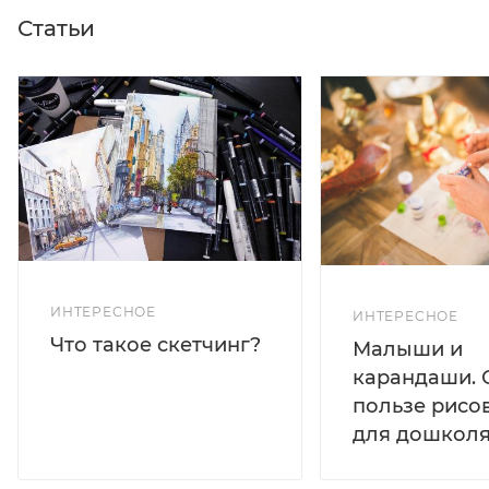
Статьи
ИНТЕРЕСНОЕ
ИНТЕРЕСНОЕ
Что такое скетчинг?
Малыши и
карандаши. 
пользе рисо
для дошколя