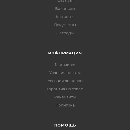
Отзывы
Вакансии
Контакты
Документы
Награды
ИНФОРМАЦИЯ
Магазины
Условия оплаты
Условия доставки
Гарантия на товар
Реквизиты
Политика
ПОМОЩЬ