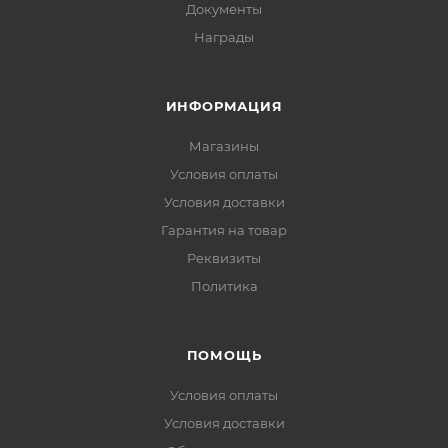
Документы
Награды
ИНФОРМАЦИЯ
Магазины
Условия оплаты
Условия доставки
Гарантия на товар
Реквизиты
Политика
ПОМОЩЬ
Условия оплаты
Условия доставки