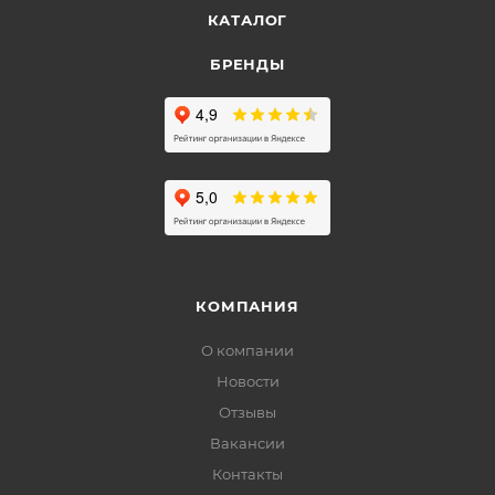
КАТАЛОГ
БРЕНДЫ
КОМПАНИЯ
О компании
Новости
Отзывы
Вакансии
Контакты