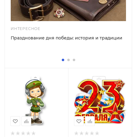
ИНТЕРЕСНОЕ
Празднование дня победы: история и традиции