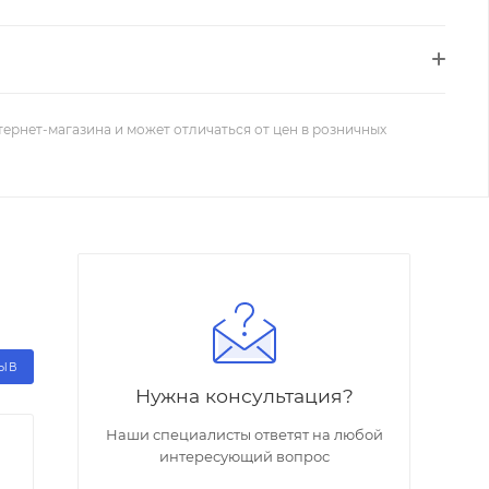
тернет-магазина и может отличаться от цен в розничных
ЗЫВ
Нужна консультация?
Наши специалисты ответят на любой
интересующий вопрос