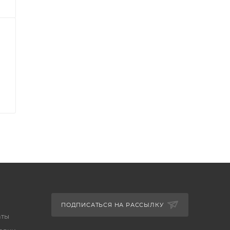
ПОДПИСАТЬСЯ НА РАССЫЛКУ
аты