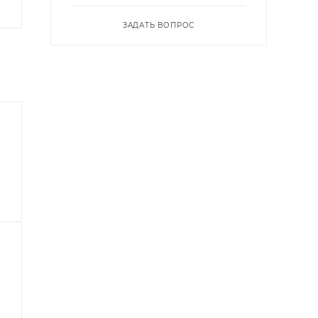
ЗАДАТЬ ВОПРОС