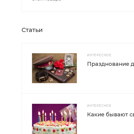
Статьи
ИНТЕРЕСНОЕ
Празднование д
ИНТЕРЕСНОЕ
Какие бывают с