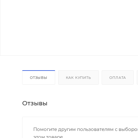
ОТЗЫВЫ
КАК КУПИТЬ
ОПЛАТА
Отзывы
Помогите другим пользователям с выбором
этом товаре