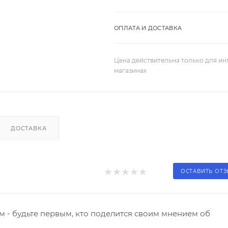
ОПЛАТА И ДОСТАВКА
Цена действительна только для ин
магазинах
ДОСТАВКА
ОСТАВИТЬ ОТ
 - будьте первым, кто поделится своим мнением об