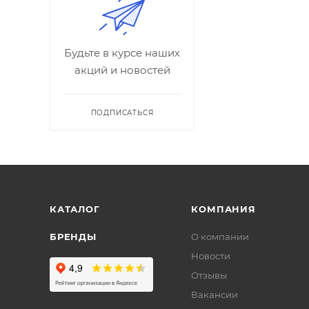
Будьте в курсе наших
акций и новостей
ПОДПИСАТЬСЯ
КАТАЛОГ
КОМПАНИЯ
БРЕНДЫ
О компании
Новости
Отзывы
Вакансии