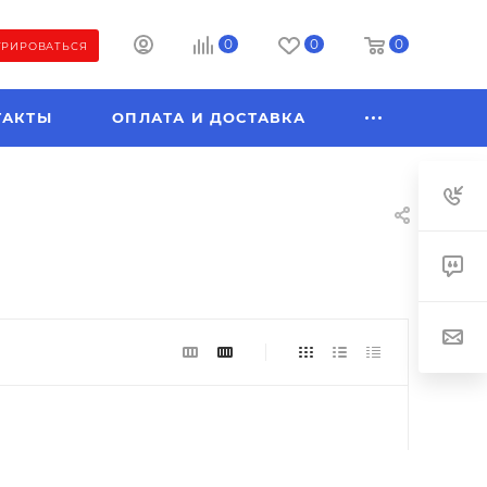
0
0
0
ТРИРОВАТЬСЯ
ТАКТЫ
ОПЛАТА И ДОСТАВКА