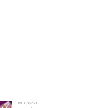
ИНТЕРЕСНОЕ