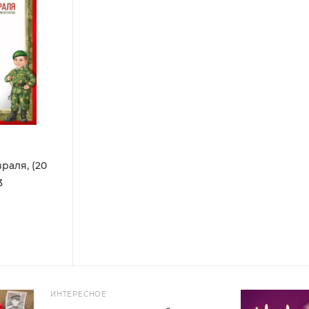
раля, (20
3
ИНТЕРЕСНОЕ