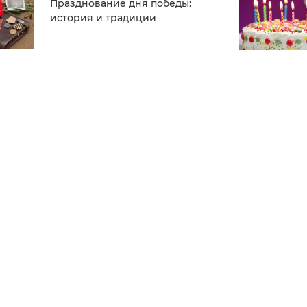
Празднование дня победы:
история и традиции