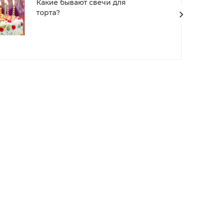
Какие бывают свечи для
торта?