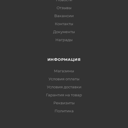
Отзывы
Вакансии
Контакты
Документы
Награды
ИНФОРМАЦИЯ
Магазины
Условия оплаты
Условия доставки
Гарантия на товар
Реквизиты
Политика