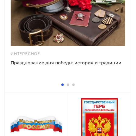
ИНТЕРЕСНОЕ
Празднование дня победы: история и традиции