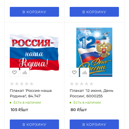
В КОРЗИНУ
В КОРЗИНУ
Плакат 'Россия-наша
Плакат '12 июня, День
Родина!', 84.747
России', 6000255
Есть в наличии
Есть в наличии
105
₽
/шт
80
₽
/шт
В КОРЗИНУ
В КОРЗИНУ