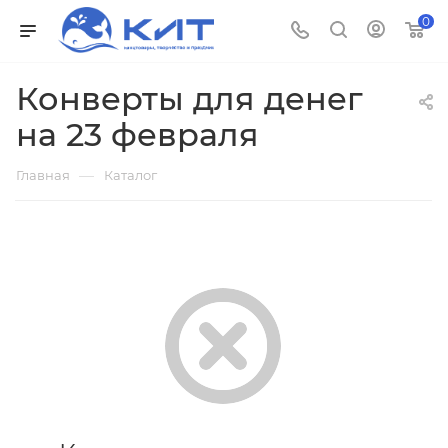
0
Конверты для денег
на 23 февраля
—
Главная
Каталог