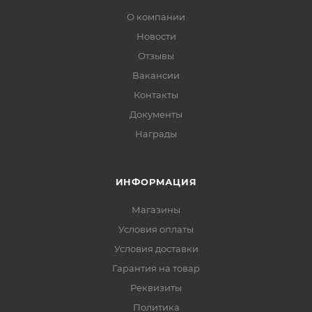
О компании
Новости
Отзывы
Вакансии
Контакты
Документы
Награды
ИНФОРМАЦИЯ
Магазины
Условия оплаты
Условия доставки
Гарантия на товар
Реквизиты
Политика