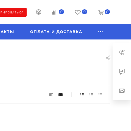
0
0
0
ТРИРОВАТЬСЯ
ТАКТЫ
ОПЛАТА И ДОСТАВКА