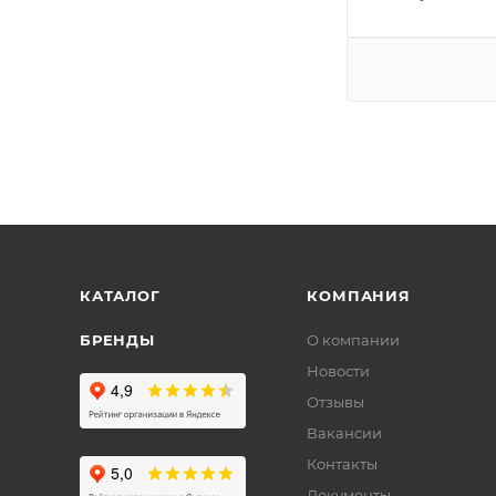
КАТАЛОГ
КОМПАНИЯ
БРЕНДЫ
О компании
Новости
Отзывы
Вакансии
Контакты
Документы