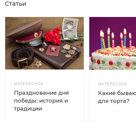
Статьи
ИНТЕРЕСНОЕ
ИНТЕРЕСНОЕ
Празднование дня
Какие бываю
победы: история и
для торта?
традиции