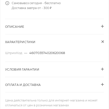
Самовывоз сегодня - бесплатно
Доставка завтра от - 300 ₽
ОПИСАНИЕ
ХАРАКТЕРИСТИКИ
ШтрихКод
—
460703574020620068
УСЛОВИЯ ГАРАНТИИ
ОПЛАТА И ДОСТАВКА
Цена действительна только для интернет-магазина и может
отличаться от цен в розничных магазинах