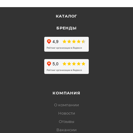
КАТАЛОГ
БРЕНДЫ
КОМПАНИЯ
О компании
Новости
Отзывы
Вакансии