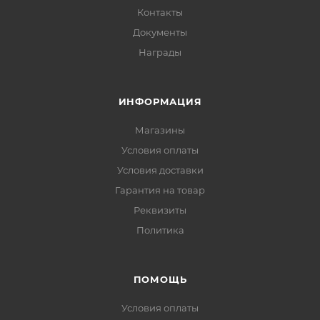
Контакты
Документы
Награды
ИНФОРМАЦИЯ
Магазины
Условия оплаты
Условия доставки
Гарантия на товар
Реквизиты
Политика
ПОМОЩЬ
Условия оплаты