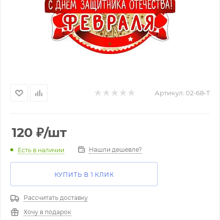
Артикул:
02-68-T
120
₽
/шт
Нашли дешевле?
Есть в наличии
КУПИТЬ В 1 КЛИК
Рассчитать доставку
Хочу в подарок