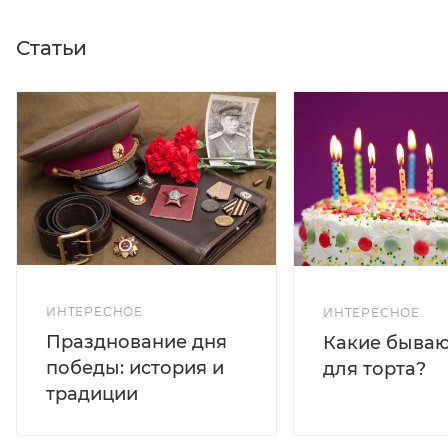
Статьи
ИНТЕРЕСНОЕ
ИНТЕРЕСНОЕ
Празднование дня
Какие бываю
победы: история и
для торта?
традиции