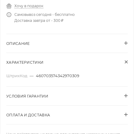
Хочу в подарок
Самовывоз сегодня - бесплатно
Доставка завтра от - 300 ₽
ОПИСАНИЕ
ХАРАКТЕРИСТИКИ
ШтрихКод
—
460703574342970309
УСЛОВИЯ ГАРАНТИИ
ОПЛАТА И ДОСТАВКА