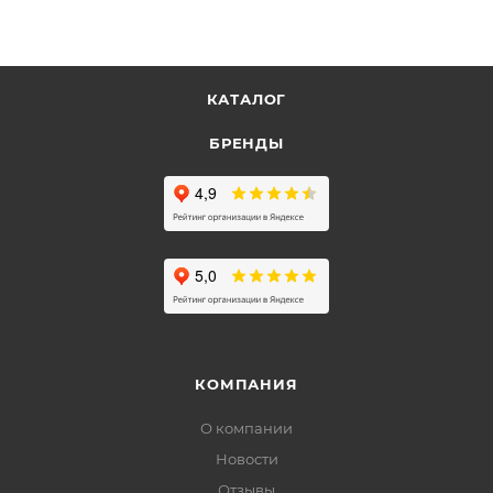
КАТАЛОГ
БРЕНДЫ
КОМПАНИЯ
О компании
Новости
Отзывы