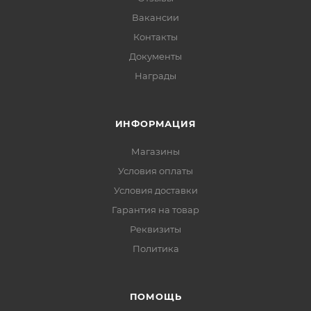
Вакансии
Контакты
Документы
Награды
ИНФОРМАЦИЯ
Магазины
Условия оплаты
Условия доставки
Гарантия на товар
Реквизиты
Политика
ПОМОЩЬ