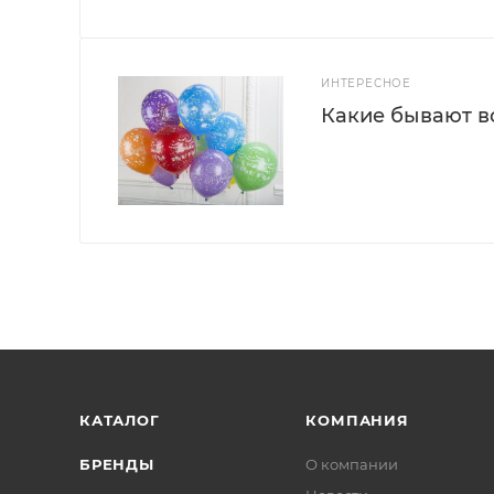
ИНТЕРЕСНОЕ
Какие бывают 
КАТАЛОГ
КОМПАНИЯ
БРЕНДЫ
О компании