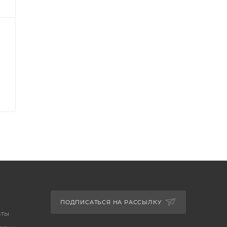
ПОДПИСАТЬСЯ НА РАССЫЛКУ
аты