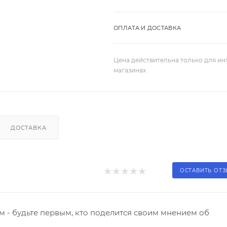
ОПЛАТА И ДОСТАВКА
Цена действительна только для ин
магазинах
ДОСТАВКА
ОСТАВИТЬ ОТ
 - будьте первым, кто поделится своим мнением об