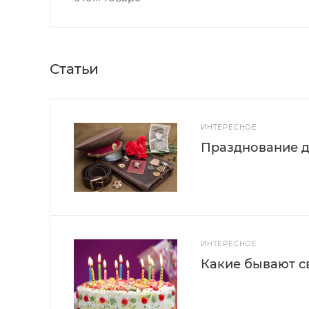
Статьи
ИНТЕРЕСНОЕ
Празднование д
ИНТЕРЕСНОЕ
Какие бывают с