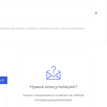
тернет-магазина и может отличаться от цен в розничных
ЗЫВ
Нужна консультация?
Наши специалисты ответят на любой
интересующий вопрос