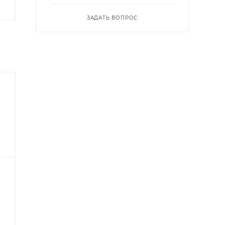
ЗАДАТЬ ВОПРОС