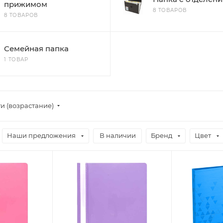
прижимом
8 ТОВАРОВ
8 ТОВАРОВ
Семейная папка
1 ТОВАР
и (возрастание)
Наши предложения
В наличии
Бренд
Цвет