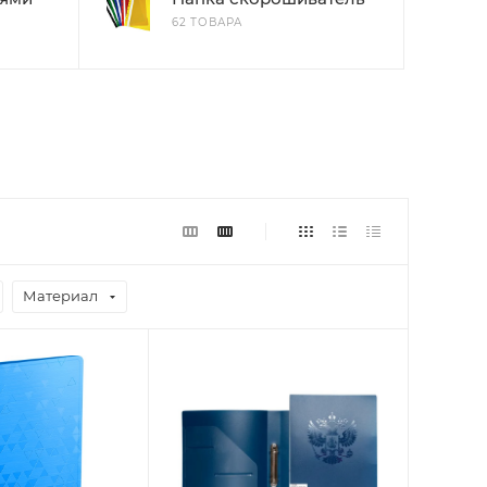
62 ТОВАРА
Материал