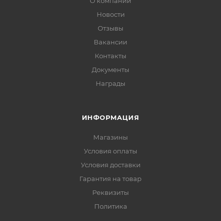
О компании
Новости
Отзывы
Вакансии
Контакты
Документы
Награды
ИНФОРМАЦИЯ
Магазины
Условия оплаты
Условия доставки
Гарантия на товар
Реквизиты
Политика