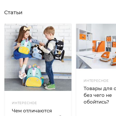
Статьи
ИНТЕРЕСНОЕ
Товары для 
без чего не
обойтись?
ИНТЕРЕСНОЕ
Чем отличаются