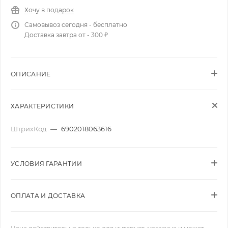
Хочу в подарок
Самовывоз сегодня - бесплатно
Доставка завтра от - 300 ₽
ОПИСАНИЕ
ХАРАКТЕРИСТИКИ
ШтрихКод
—
6902018063616
УСЛОВИЯ ГАРАНТИИ
ОПЛАТА И ДОСТАВКА