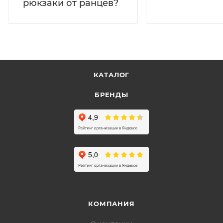
рюкзаки от ранцев?
КАТАЛОГ
БРЕНДЫ
КОМПАНИЯ