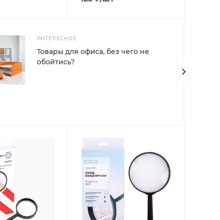
ИНТЕРЕСНОЕ
Товары для офиса, без чего не
обойтись?