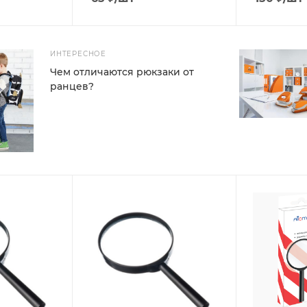
ИНТЕРЕСНОЕ
Чем отличаются рюкзаки от
ранцев?