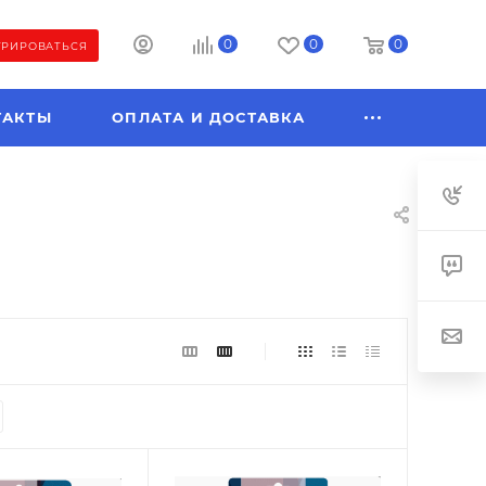
0
0
0
ТРИРОВАТЬСЯ
ТАКТЫ
ОПЛАТА И ДОСТАВКА