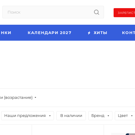
ЗАРЕГИС
ИНКИ
КАЛЕНДАРИ 2027
ХИТЫ
КОН
и (возрастание)
Наши предложения
В наличии
Бренд
Цвет