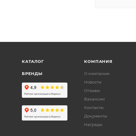
КАТАЛОГ
КОМПАНИЯ
БРЕНДЫ
О компании
Новости
Отзывы
Вакансии
Контакты
Документы
Награды