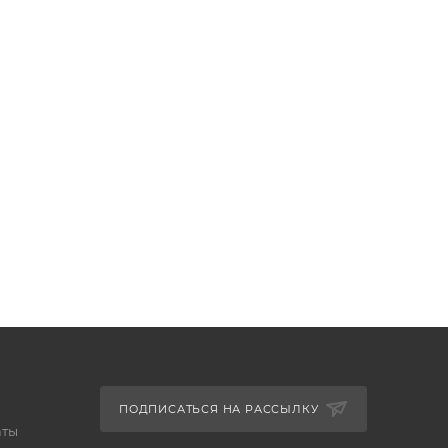
ПОДПИСАТЬСЯ НА РАССЫЛКУ
аты