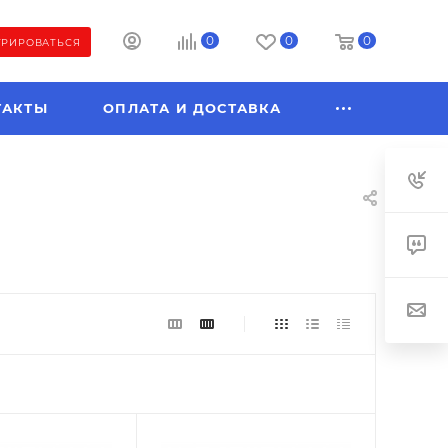
0
0
0
ТРИРОВАТЬСЯ
ТАКТЫ
ОПЛАТА И ДОСТАВКА