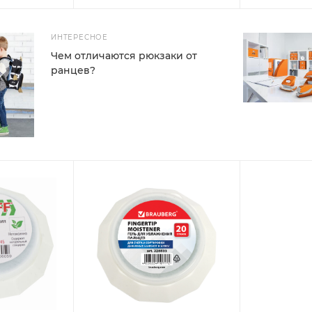
ИНТЕРЕСНОЕ
Чем отличаются рюкзаки от
ранцев?