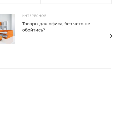
ИНТЕРЕСНОЕ
Товары для офиса, без чего не
обойтись?