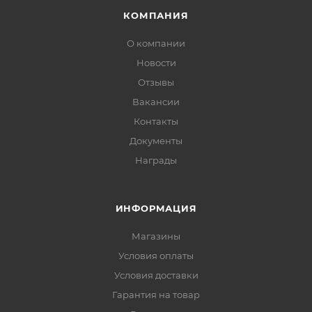
КОМПАНИЯ
О компании
Новости
Отзывы
Вакансии
Контакты
Документы
Награды
ИНФОРМАЦИЯ
Магазины
Условия оплаты
Условия доставки
Гарантия на товар