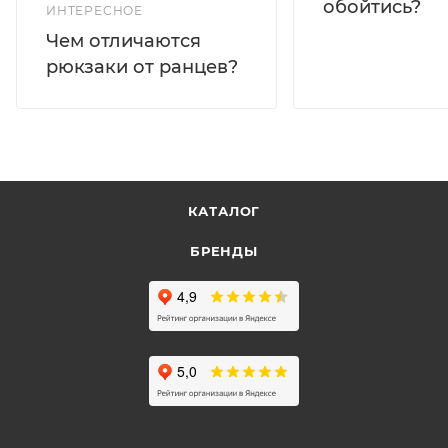
обойтись?
ИНТЕРЕСНОЕ
Чем отличаются
рюкзаки от ранцев?
КАТАЛОГ
БРЕНДЫ