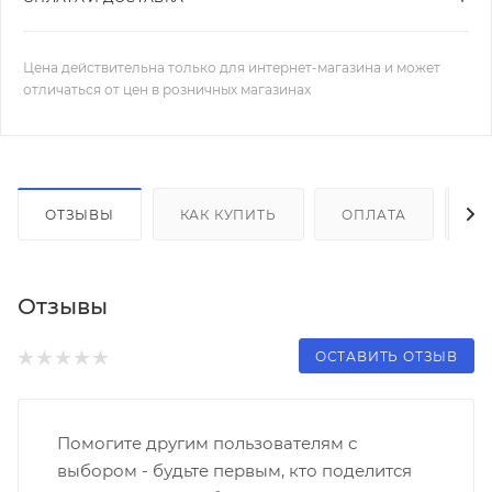
Цена действительна только для интернет-магазина и может
отличаться от цен в розничных магазинах
ОТЗЫВЫ
КАК КУПИТЬ
ОПЛАТА
Д
Отзывы
ОСТАВИТЬ ОТЗЫВ
Помогите другим пользователям с
выбором - будьте первым, кто поделится