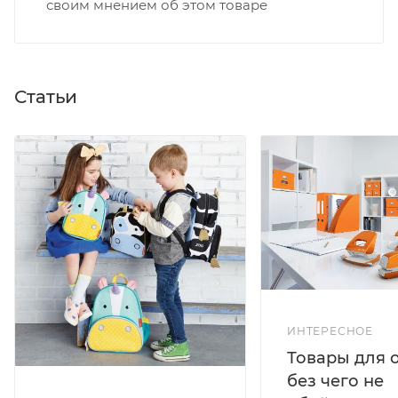
своим мнением об этом товаре
Статьи
ИНТЕРЕСНОЕ
Товары для 
без чего не