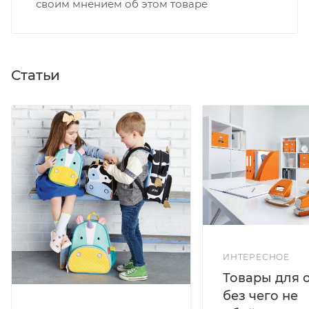
своим мнением об этом товаре
Статьи
ИНТЕРЕСНОЕ
Товары для 
без чего не