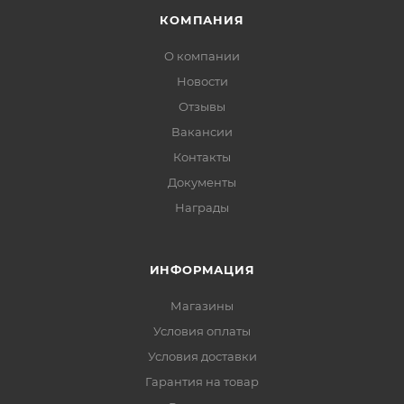
КОМПАНИЯ
О компании
Новости
Отзывы
Вакансии
Контакты
Документы
Награды
ИНФОРМАЦИЯ
Магазины
Условия оплаты
Условия доставки
Гарантия на товар