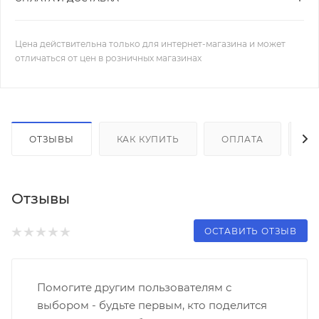
Цена действительна только для интернет-магазина и может
отличаться от цен в розничных магазинах
ОТЗЫВЫ
КАК КУПИТЬ
ОПЛАТА
Д
Отзывы
ОСТАВИТЬ ОТЗЫВ
Помогите другим пользователям с
выбором - будьте первым, кто поделится