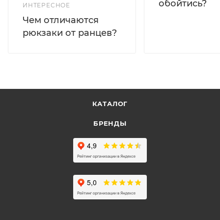
обойтись?
ИНТЕРЕСНОЕ
Чем отличаются
рюкзаки от ранцев?
КАТАЛОГ
БРЕНДЫ