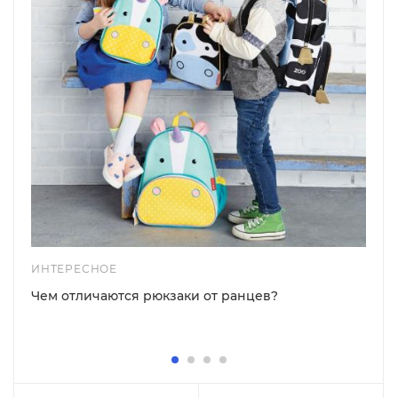
ИНТЕРЕСНОЕ
Чем отличаются рюкзаки от ранцев?