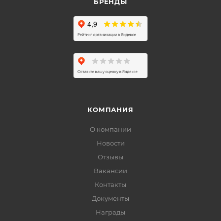
БРЕНДЫ
КОМПАНИЯ
О компании
Новости
Отзывы
Вакансии
Контакты
Документы
Награды