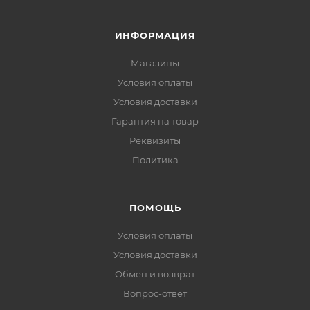
ИНФОРМАЦИЯ
Магазины
Условия оплаты
Условия доставки
Гарантия на товар
Реквизиты
Политика
ПОМОЩЬ
Условия оплаты
Условия доставки
Обмен и возврат
Вопрос-ответ