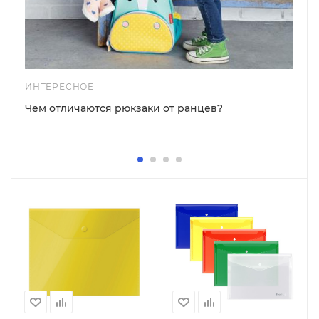
ИНТЕРЕСНОЕ
Чем отличаются рюкзаки от ранцев?