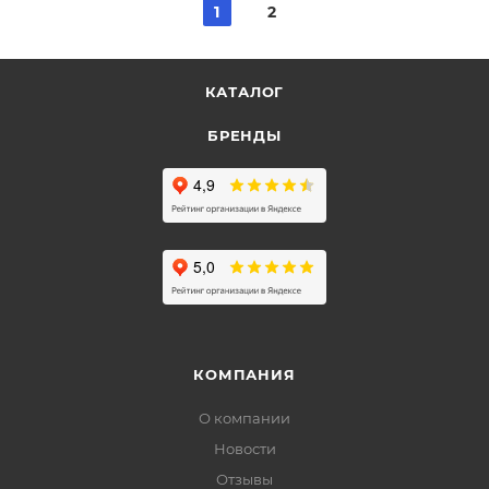
1
2
КАТАЛОГ
БРЕНДЫ
КОМПАНИЯ
О компании
Новости
Отзывы