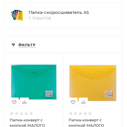
Папка-скоросшиватель А5
7 ТОВАРОВ
ФИЛЬТР
Папка-конверт с
Папка-конверт с
кнопкой МАЛОГО
кнопкой МАЛОГО