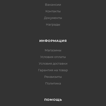
Вакансии
Контакты
Документы
Награды
ИНФОРМАЦИЯ
Магазины
Условия оплаты
Условия доставки
Гарантия на товар
Реквизиты
Политика
ПОМОЩЬ