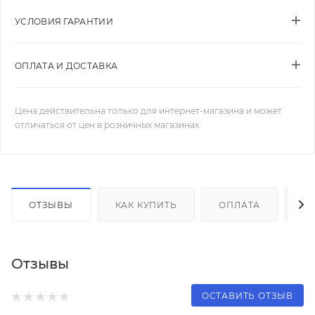
УСЛОВИЯ ГАРАНТИИ
ОПЛАТА И ДОСТАВКА
Цена действительна только для интернет-магазина и может
отличаться от цен в розничных магазинах
ОТЗЫВЫ
КАК КУПИТЬ
ОПЛАТА
Д
Отзывы
ОСТАВИТЬ ОТЗЫВ