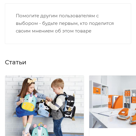
Помогите другим пользователям с
выбором - будьте первым, кто поделится
своим мнением об этом товаре
Статьи