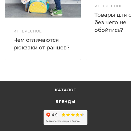
ИНТЕРЕСНОЕ
Товары для 
без чего не
обойтись?
ИНТЕРЕСНОЕ
Чем отличаются
рюкзаки от ранцев?
КАТАЛОГ
БРЕНДЫ