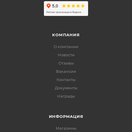
КОМПАНИЯ
О компании
Новости
Отзывы
Вакансии
Контакты
Документы
Награды
ИНФОРМАЦИЯ
Магазины