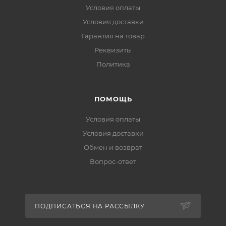
Условия оплаты
Условия доставки
Гарантия на товар
Реквизиты
Политика
ПОМОЩЬ
Условия оплаты
Условия доставки
Обмен и возврат
Вопрос-ответ
ПОДПИСАТЬСЯ НА РАССЫЛКУ