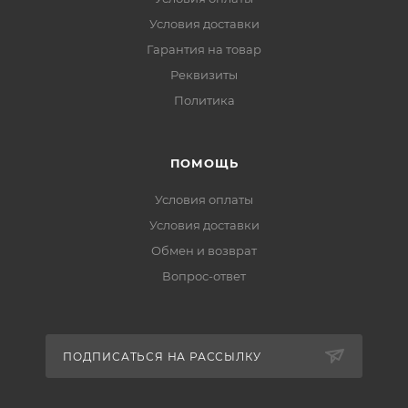
Условия доставки
Гарантия на товар
Реквизиты
Политика
ПОМОЩЬ
Условия оплаты
Условия доставки
Обмен и возврат
Вопрос-ответ
ПОДПИСАТЬСЯ НА РАССЫЛКУ