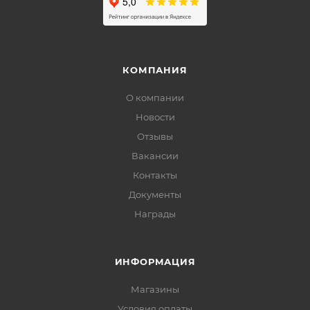
КОМПАНИЯ
О компании
Новости
Отзывы
Вакансии
Контакты
Документы
Награды
ИНФОРМАЦИЯ
Магазины
Условия оплаты