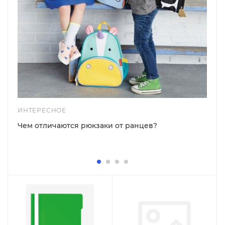
ИНТЕРЕСНОЕ
Чем отличаются рюкзаки от ранцев?