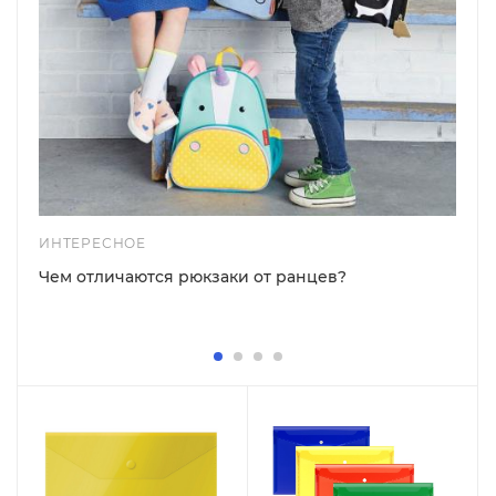
ИНТЕРЕСНОЕ
Чем отличаются рюкзаки от ранцев?