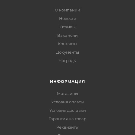
О компании
Новости
Отзывы
Вакансии
Контакты
Документы
Награды
ИНФОРМАЦИЯ
Магазины
Условия оплаты
Условия доставки
Гарантия на товар
Реквизиты