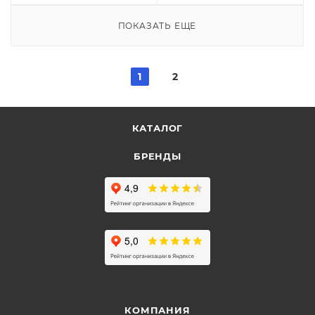
ПОКАЗАТЬ ЕЩЕ
1
2
КАТАЛОГ
БРЕНДЫ
КОМПАНИЯ