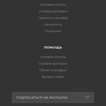
Условия оплаты
Условия доставки
Гарантия на товар
Реквизиты
Политика
ПОМОЩЬ
Условия оплаты
Условия доставки
Обмен и возврат
Вопрос-ответ
ПОДПИСАТЬСЯ НА РАССЫЛКУ