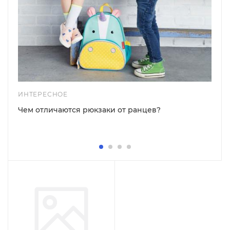
ИНТЕРЕСНОЕ
Чем отличаются рюкзаки от ранцев?