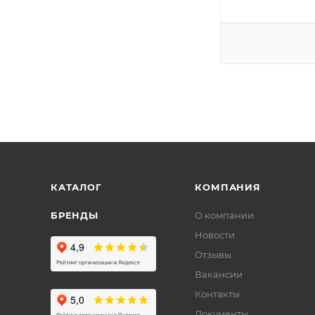
КАТАЛОГ
КОМПАНИЯ
БРЕНДЫ
О компании
Новости
Отзывы
Вакансии
Контакты
Документы