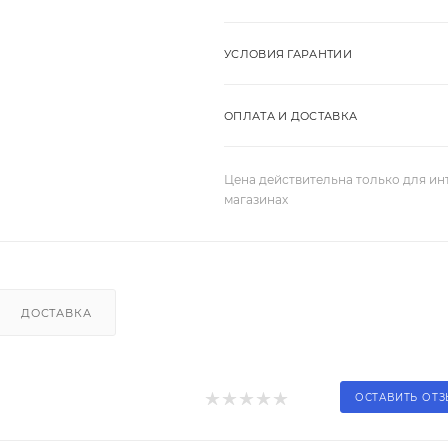
УСЛОВИЯ ГАРАНТИИ
ОПЛАТА И ДОСТАВКА
Цена действительна только для ин
магазинах
ДОСТАВКА
ОСТАВИТЬ ОТ