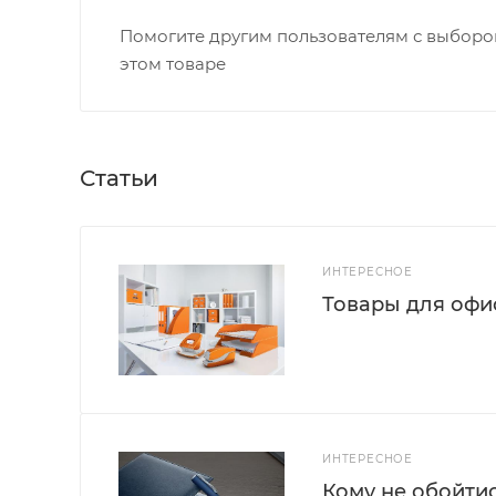
Помогите другим пользователям с выбором
этом товаре
Статьи
ИНТЕРЕСНОЕ
Товары для офис
ИНТЕРЕСНОЕ
Кому не обойти