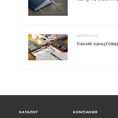
ИНТЕРЕСНОЕ
Какие канцтова
КАТАЛОГ
КОМПАНИЯ