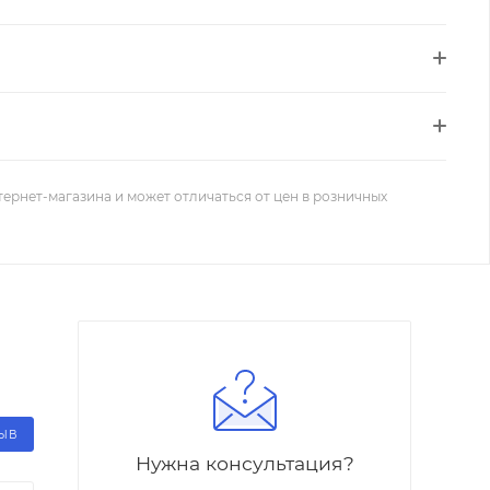
тернет-магазина и может отличаться от цен в розничных
ЗЫВ
Нужна консультация?