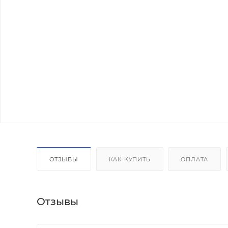
ОТЗЫВЫ
КАК КУПИТЬ
ОПЛАТА
Отзывы