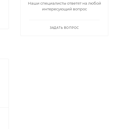
Наши специалисты ответят на любой
интересующий вопрос
ЗАДАТЬ ВОПРОС