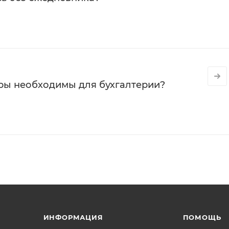
ры необходимы для бухгалтерии?
ИНФОРМАЦИЯ
ПОМОЩЬ