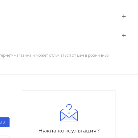
тернет-магазина и может отличаться от цен в розничных
ЗЫВ
Нужна консультация?