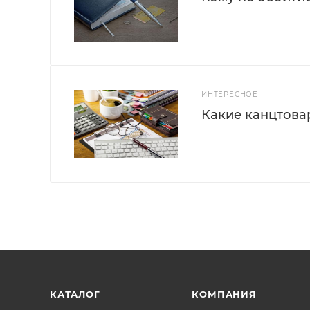
ИНТЕРЕСНОЕ
Какие канцтова
КАТАЛОГ
КОМПАНИЯ