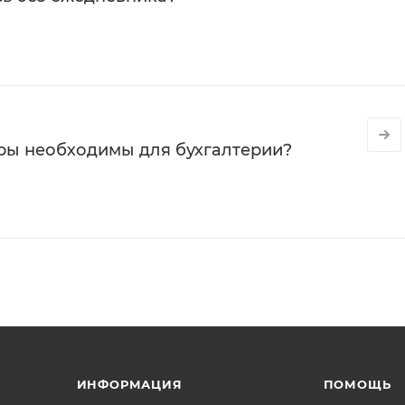
ры необходимы для бухгалтерии?
ИНФОРМАЦИЯ
ПОМОЩЬ