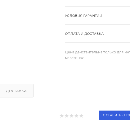
УСЛОВИЯ ГАРАНТИИ
ОПЛАТА И ДОСТАВКА
Цена действительна только для ин
магазинах
ДОСТАВКА
ОСТАВИТЬ ОТ