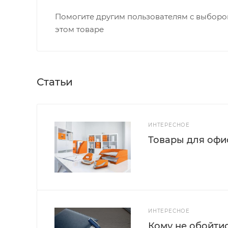
Помогите другим пользователям с выбором
этом товаре
Статьи
ИНТЕРЕСНОЕ
Товары для офис
ИНТЕРЕСНОЕ
Кому не обойти