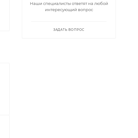
Наши специалисты ответят на любой
интересующий вопрос
ЗАДАТЬ ВОПРОС