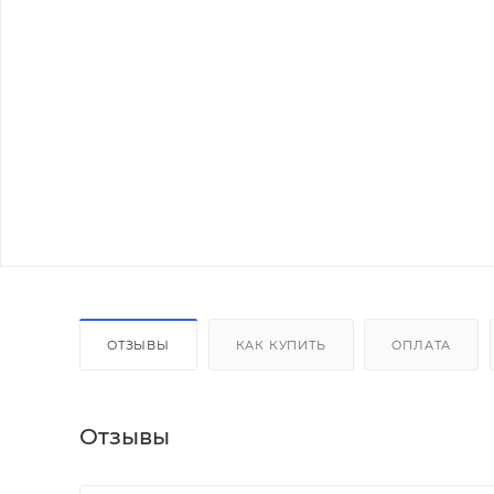
ОТЗЫВЫ
КАК КУПИТЬ
ОПЛАТА
Отзывы