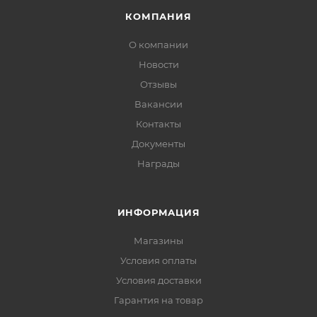
КОМПАНИЯ
О компании
Новости
Отзывы
Вакансии
Контакты
Документы
Награды
ИНФОРМАЦИЯ
Магазины
Условия оплаты
Условия доставки
Гарантия на товар