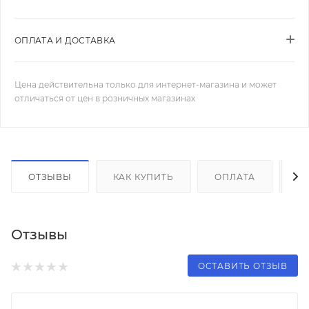
ОПЛАТА И ДОСТАВКА
Цена действительна только для интернет-магазина и может
отличаться от цен в розничных магазинах
ОТЗЫВЫ
КАК КУПИТЬ
ОПЛАТА
Д
Отзывы
ОСТАВИТЬ ОТЗЫВ