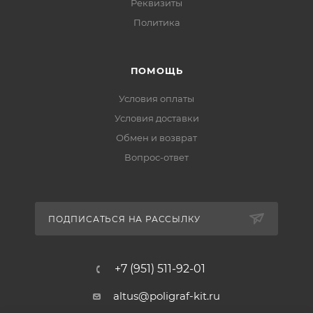
Реквизиты
Политика
ПОМОЩЬ
Условия оплаты
Условия доставки
Обмен и возврат
Вопрос-ответ
ПОДПИСАТЬСЯ НА РАССЫЛКУ
+7 (951) 511-92-01
altus@poligraf-kit.ru