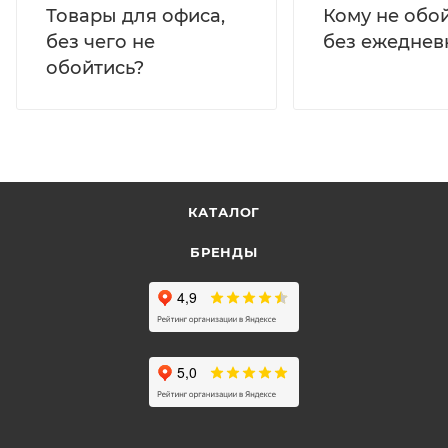
Кому не обо
Товары для офиса,
без ежеднев
без чего не
обойтись?
КАТАЛОГ
БРЕНДЫ