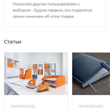
Помогите другим пользователям с
выбором - будьте первым, кто поделится
своим мнением об этом товаре
Статьи
ИНТЕРЕСНОЕ
ИНТЕРЕСНОЕ