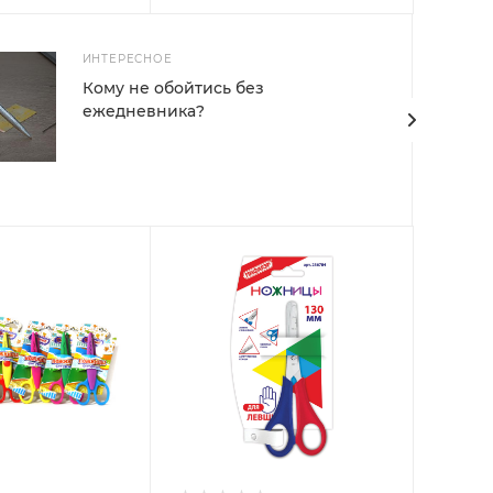
ИНТЕРЕСНОЕ
Кому не обойтись без
ежедневника?