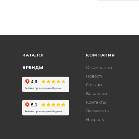
КАТАЛОГ
КОМПАНИЯ
БРЕНДЫ
О компании
Новости
Отзывы
Вакансии
Контакты
Документы
Награды