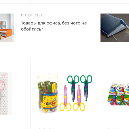
ИНТЕРЕСНОЕ
Товары для офиса, без чего не
обойтись?