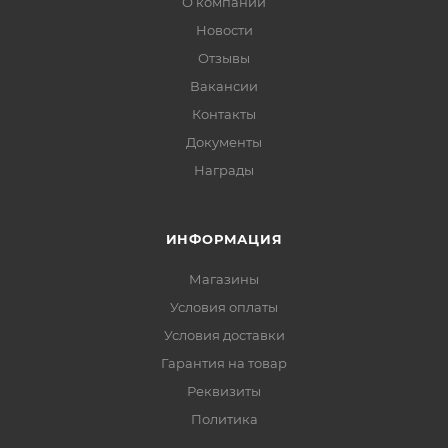
О компании
Новости
Отзывы
Вакансии
Контакты
Документы
Награды
ИНФОРМАЦИЯ
Магазины
Условия оплаты
Условия доставки
Гарантия на товар
Реквизиты
Политика