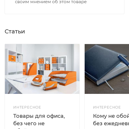
своим мнением об этом товаре
Статьи
ИНТЕРЕСНОЕ
ИНТЕРЕСНОЕ
Кому не обо
Товары для офиса,
без ежеднев
без чего не