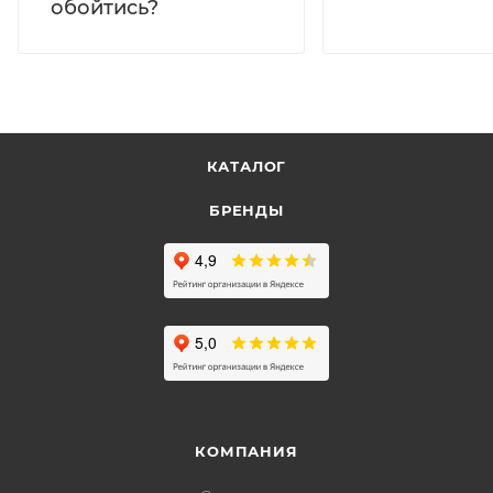
обойтись?
КАТАЛОГ
БРЕНДЫ
КОМПАНИЯ