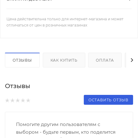
Цена действительна только для интернет-магазина и может
отличаться от цен в розничных магазинах
ОТЗЫВЫ
КАК КУПИТЬ
ОПЛАТА
Д
Отзывы
ОСТАВИТЬ ОТЗЫВ
Помогите другим пользователям с
выбором - будьте первым, кто поделится