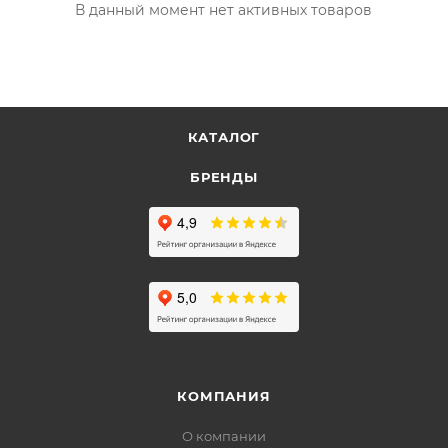
В данный момент нет активных товаров
КАТАЛОГ
БРЕНДЫ
КОМПАНИЯ
О компании