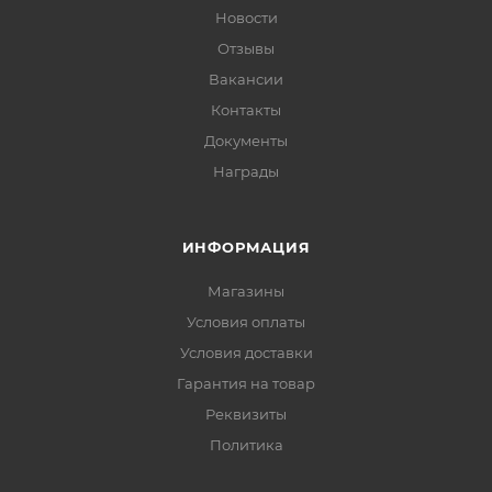
Новости
Отзывы
Вакансии
Контакты
Документы
Награды
ИНФОРМАЦИЯ
Магазины
Условия оплаты
Условия доставки
Гарантия на товар
Реквизиты
Политика