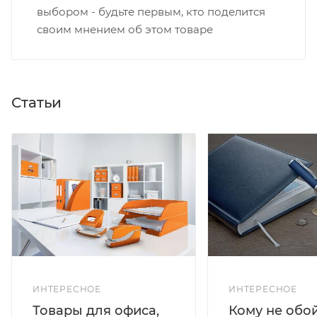
выбором - будьте первым, кто поделится
своим мнением об этом товаре
Статьи
ИНТЕРЕСНОЕ
ИНТЕРЕСНОЕ
Кому не обо
Товары для офиса,