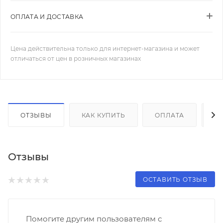
ОПЛАТА И ДОСТАВКА
Цена действительна только для интернет-магазина и может
отличаться от цен в розничных магазинах
ОТЗЫВЫ
КАК КУПИТЬ
ОПЛАТА
Д
Отзывы
ОСТАВИТЬ ОТЗЫВ
Помогите другим пользователям с