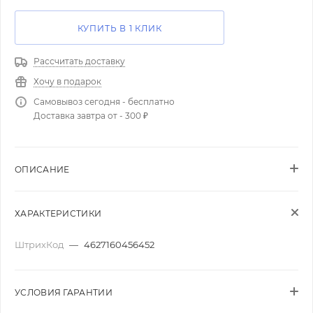
КУПИТЬ В 1 КЛИК
Рассчитать доставку
Хочу в подарок
Самовывоз сегодня - бесплатно
Доставка завтра от - 300 ₽
ОПИСАНИЕ
ХАРАКТЕРИСТИКИ
ШтрихКод
—
4627160456452
УСЛОВИЯ ГАРАНТИИ