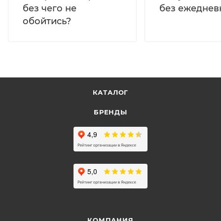
без ежеднев
без чего не
обойтись?
КАТАЛОГ
БРЕНДЫ
КОМПАНИЯ