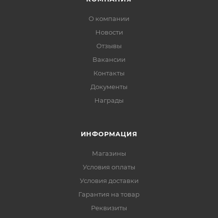
О компании
Новости
Отзывы
Вакансии
Контакты
Документы
Награды
ИНФОРМАЦИЯ
Магазины
Условия оплаты
Условия доставки
Гарантия на товар
Реквизиты