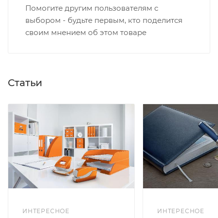
Помогите другим пользователям с
выбором - будьте первым, кто поделится
своим мнением об этом товаре
Статьи
ИНТЕРЕСНОЕ
ИНТЕРЕСНОЕ