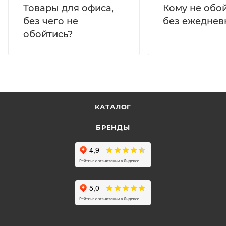
Кому не обо
Товары для офиса,
без ежеднев
без чего не
обойтись?
КАТАЛОГ
БРЕНДЫ