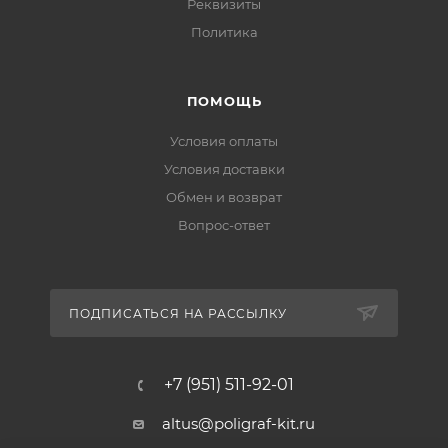
Реквизиты
Политика
ПОМОЩЬ
Условия оплаты
Условия доставки
Обмен и возврат
Вопрос-ответ
ПОДПИСАТЬСЯ НА РАССЫЛКУ
+7 (951) 511-92-01
altus@poligraf-kit.ru