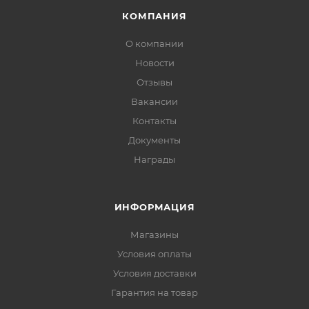
КОМПАНИЯ
О компании
Новости
Отзывы
Вакансии
Контакты
Документы
Награды
ИНФОРМАЦИЯ
Магазины
Условия оплаты
Условия доставки
Гарантия на товар