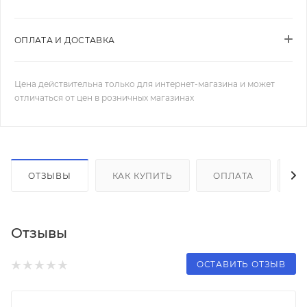
ОПЛАТА И ДОСТАВКА
Цена действительна только для интернет-магазина и может
отличаться от цен в розничных магазинах
ОТЗЫВЫ
КАК КУПИТЬ
ОПЛАТА
Д
Отзывы
ОСТАВИТЬ ОТЗЫВ