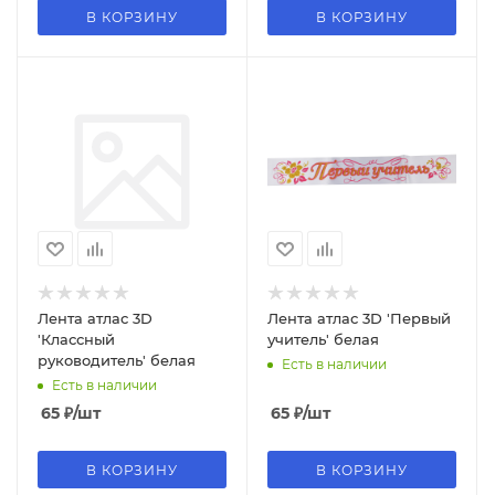
В КОРЗИНУ
В КОРЗИНУ
Лента атлас 3D
Лента атлас 3D 'Первый
'Классный
учитель' белая
руководитель' белая
Есть в наличии
Есть в наличии
65
₽
/шт
65
₽
/шт
В КОРЗИНУ
В КОРЗИНУ