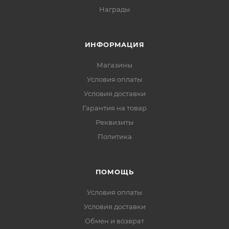
Награды
ИНФОРМАЦИЯ
Магазины
Условия оплаты
Условия доставки
Гарантия на товар
Реквизиты
Политика
ПОМОЩЬ
Условия оплаты
Условия доставки
Обмен и возврат