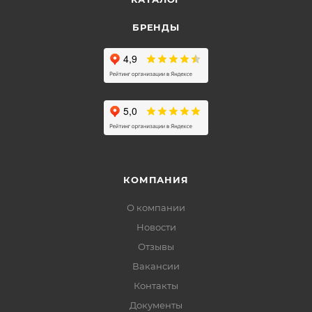
БРЕНДЫ
КОМПАНИЯ
О компании
Новости
Отзывы
Вакансии
Контакты
Документы