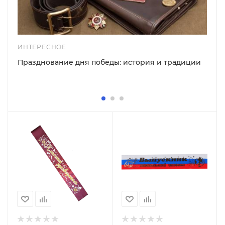
ИНТЕРЕСНОЕ
Празднование дня победы: история и традиции