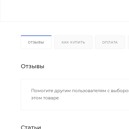
ОТЗЫВЫ
КАК КУПИТЬ
ОПЛАТА
Отзывы
Помогите другим пользователям с выбором
этом товаре
Статьи