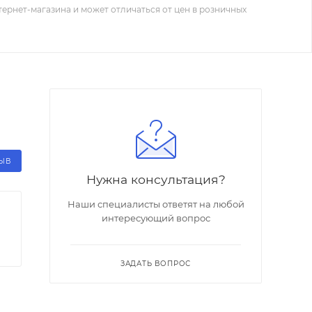
тернет-магазина и может отличаться от цен в розничных
ЗЫВ
Нужна консультация?
Наши специалисты ответят на любой
интересующий вопрос
ЗАДАТЬ ВОПРОС