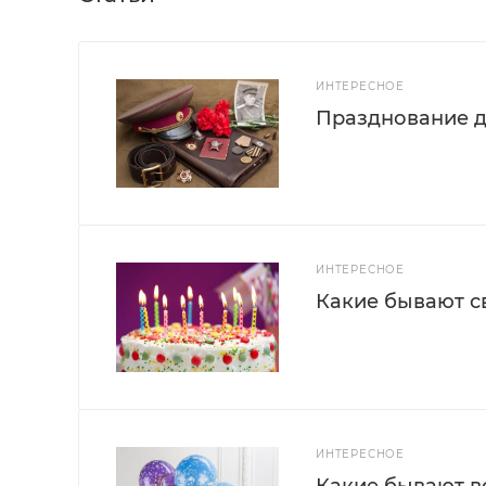
ИНТЕРЕСНОЕ
Празднование д
ИНТЕРЕСНОЕ
Какие бывают с
ИНТЕРЕСНОЕ