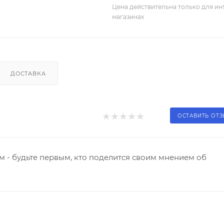
Цена действительна только для ин
магазинах
ДОСТАВКА
ОСТАВИТЬ ОТ
 - будьте первым, кто поделится своим мнением об